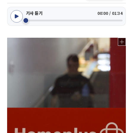
기사 듣기
00:00 / 01:34