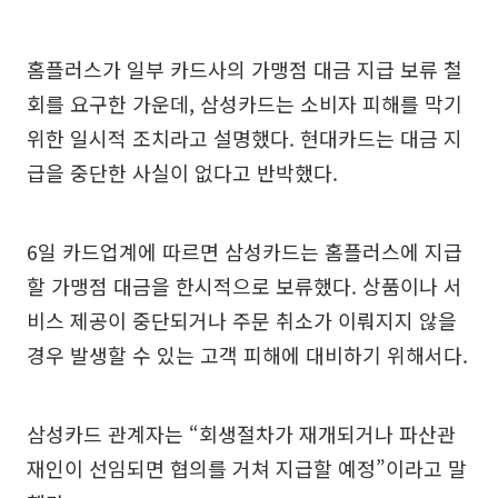
홈플러스가 일부 카드사의 가맹점 대금 지급 보류 철
회를 요구한 가운데, 삼성카드는 소비자 피해를 막기
위한 일시적 조치라고 설명했다. 현대카드는 대금 지
급을 중단한 사실이 없다고 반박했다.
6일 카드업계에 따르면 삼성카드는 홈플러스에 지급
할 가맹점 대금을 한시적으로 보류했다. 상품이나 서
비스 제공이 중단되거나 주문 취소가 이뤄지지 않을
경우 발생할 수 있는 고객 피해에 대비하기 위해서다.
삼성카드 관계자는 “회생절차가 재개되거나 파산관
재인이 선임되면 협의를 거쳐 지급할 예정”이라고 말