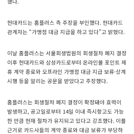
했다.
현대카드는 홈플러스 측 주장을 부인했다. 현대카드
관계자는 “가맹점 대금 지급을 하고 있다”고 밝혔다.
이날 홈플러스는 서울회생법원의 회생절차 폐지 결정
이후 현대카드와 삼성카드로부터 온라인몰 포인트 제
휴 계약 종료와 오프라인 가맹점 대금 지급 보류·상계
시행 등을 알리는 공문을 받았다고 주장했다.
홈플러스는 회생절차 폐지 결정이 확정돼야 효력이
발생하고, 공고일로부터 14일 이내 즉시항고도 가능
한 만큼 현재 절차가 유지되고 있다고 강조했다. 이를
근거로 카드사들의 계약 종료와 대금 보류가 부당하