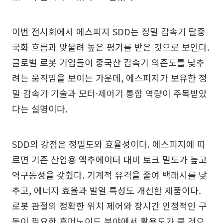
이번 전시회에서 에스피지 SDD는 정밀 감속기 탈중
국화 흐름과 맞물려 높은 평가를 받은 것으로 보인다.
글로벌 로봇 기업들이 중국산 감속기 의존도를 낮추
려는 움직임을 보이는 가운데, 에스피지가 보유한 정
밀 감속기 기술과 모터·제어기 통합 역량이 주목받았
다는 설명이다.
SDD의 강점은 정밀도와 효율성이다. 에스피지에 따
르면 기존 산업용 액추에이터 대비 토크 밀도가 높고
역구동성을 갖췄다. 기계적 유격을 줄여 백래시를 낮
추고, 에너지 효율과 발열 특성도 개선한 제품이다.
로봇 관절의 정확한 위치 제어와 장시간 안정적인 구
동이 필요한 휴머노이드 분야에서 활용도가 클 것으