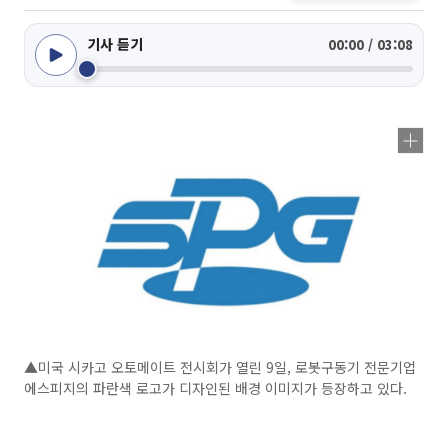
기사 듣기
00:00 / 03:08
▲미국 시카고 오토메이트 전시회가 열린 9일, 로봇구동기 전문기업
에스피지의 파란색 로고가 디자인된 배경 이미지가 등장하고 있다.