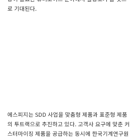
로 기대된다.
에스피지는 SDD 사업을 맞춤형 제품과 표준형 제품
의 투트랙으로 추진하고 있다. 고객사 요구에 맞춘 커
스터마이징 제품을 공급하는 동시에 한국기계연구원