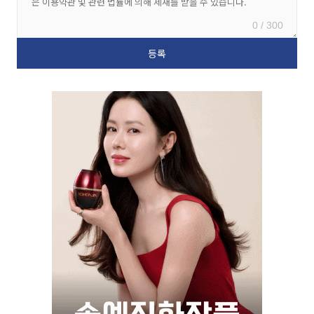
0 / 300