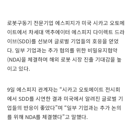
로봇구동기 전문기업 에스피지가 미국 시카고 오토메
이트에서 차세대 액추에이터 에스피지 다이렉트 드라
이브(SDD)를 선보여 글로벌 기업들의 호응을 얻었
다. 일부 기업과는 추가 협의를 위한 비밀유지협약
(NDA)을 체결하며 해외 로봇 시장 진출 기대감을 높
이고 있다.
9일 에스피지 관계자는 “시카고 오토메이트 전시회
에서 SDD를 시연한 결과 미국에서 알려진 글로벌 기
업들의 반응이 좋았다”며 “일부 기업과는 추가 논의
를 위해 NDA를 체결했다”고 말했다.