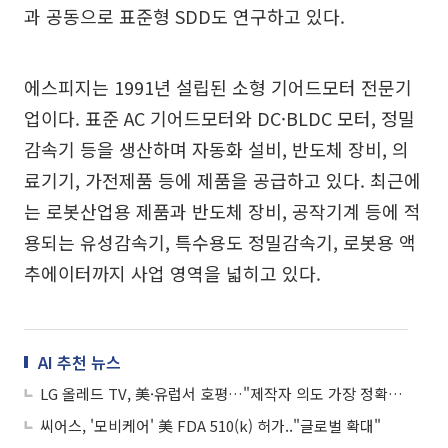
과 공동으로 표준형 SDD도 연구하고 있다.
에스피지는 1991년 설립된 소형 기어드모터 전문기
업이다. 표준 AC 기어드모터와 DC·BLDC 모터, 정밀
감속기 등을 생산하며 자동화 설비, 반도체 장비, 의
료기기, 가전제품 등에 제품을 공급하고 있다. 최근에
는 로봇산업용 제품과 반도체 장비, 공작기계 등에 적
용되는 유성감속기, 특수용도 정밀감속기, 로봇용 액
추에이터까지 사업 영역을 넓히고 있다.
AI 추천 뉴스
LG 올레드 TV, 美·유럽서 호평…"제작자 의도 가장 정확하게 전달"
씨어스, '모비케어' 美 FDA 510(k) 허가.."글로벌 확대"