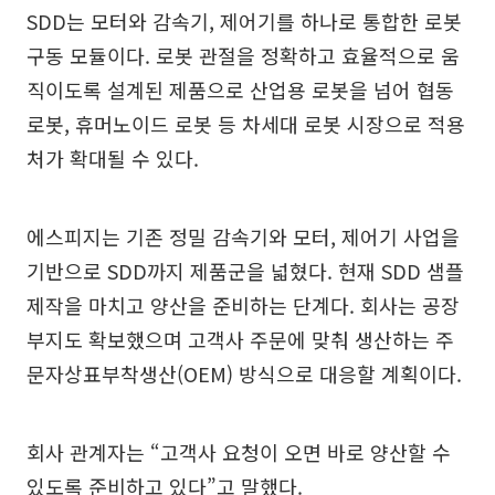
SDD는 모터와 감속기, 제어기를 하나로 통합한 로봇
구동 모듈이다. 로봇 관절을 정확하고 효율적으로 움
직이도록 설계된 제품으로 산업용 로봇을 넘어 협동
로봇, 휴머노이드 로봇 등 차세대 로봇 시장으로 적용
처가 확대될 수 있다.
에스피지는 기존 정밀 감속기와 모터, 제어기 사업을
기반으로 SDD까지 제품군을 넓혔다. 현재 SDD 샘플
제작을 마치고 양산을 준비하는 단계다. 회사는 공장
부지도 확보했으며 고객사 주문에 맞춰 생산하는 주
문자상표부착생산(OEM) 방식으로 대응할 계획이다.
회사 관계자는 “고객사 요청이 오면 바로 양산할 수
있도록 준비하고 있다”고 말했다.