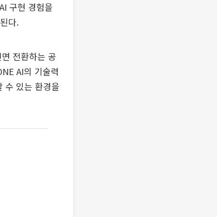
I 구현 경험을
된다.
전면 전환하는 공
NE AI의 기술력
할 수 있는 환경을