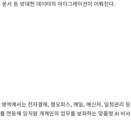
 문서 등 방대한 데이터의 마이그레이션이 이뤄진다.
화 영역에서는 전자결재, 웹오피스, 메일, 메신저, 일정관리 등
트를 연동해 임직원 개개인의 업무를 보좌하는 맞춤형 AI 비