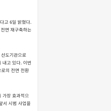
다고 6일 밝혔다.
로 전면 재구축하는
용 선도기관으로
 내고 있다. 이번
으로의 전면 전환
를 가장 효과적으
 앞서 시범 사업을