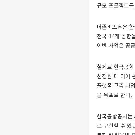
규모 프로젝트를 
더존비즈온은 한국
전국 14개 공항
이번 사업은 공공
실제로 한국공항공
선정된 데 이어 
플랫폼 구축 사업
을 목표로 한다.
한국공항공사는 A
로 구현할 수 있
통해 AI 활용의