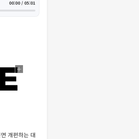
00:00 / 05:01
전면 개편하는 대