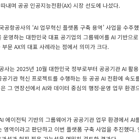
따내며 공공 인공지능전환(AX) 시장 선도에 나섰다.
공항공사의 ‘AI 업무혁신 플랫폼 구축 용역’ 사업을 수주했
을 운영하는 대한민국 대표 공기업의 그룹웨어를 AI 기반으
 부문 AX의 대표 사례라는 점에서 의미가 크다.
사는 2025년 10월 대한민국 정부로부터 공공기관 AI 활
공공기관 혁신 프로젝트를 수행하는 등 공공 AI 전환에 속도를
은 그 연장선에서 AI와 데이터 중심의 행정·운영 업무 환경
I 에이전틱 기반의 그룹웨어가 공공기관 업무 환경에서 AI
는 영역이라고 판단하고 이번 플랫폼 구축 사업을 추진했다.
 효과성과 현장 적용 가능성을 면밀히 검토한 결과다.