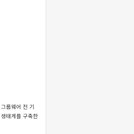
 그룹웨어 전 기
서 생태계를 구축한