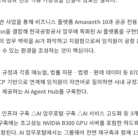
사업을 통해 비즈니스 플랫폼 Amaranth 10과 공공 전용 
 Edition을 결합해 한국공항공사 업무에 특화된 AI 플랫폼을 
의 업무 맥락을 AI가 파악하고 지원함으로써 임직원이 공항
 수 있는 환경을 조성하는 것이 핵심이다.
 규정과 각종 매뉴얼, 법률 자문ㆍ법령ㆍ판례 데이터 등 87
CP 기반으로 연계해 임직원이 자연어로 질의하면 사내 규정
제공하는 AI Agent Hub를 구축한다.
I 인프라 구축 △AI 업무포털 구축 △AI 서비스 고도화 등 3
 구축에는 초고성능 NVIDIA B300 GPU 서버를 포함한 하
함된다. AI 업무포털에서는 그룹웨어 전면 재구축과 함께 13