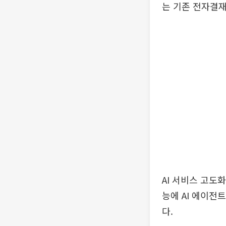
는 기존 전자결재
AI 서비스 고도
능에 AI 에이전
다.