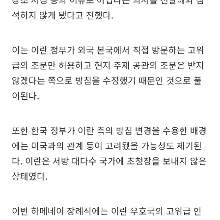
석하지 않게 됐다고 전했다.
이는 이란 정부가 외국 본국에서 직접 방문하는 고위
급의 조문만 허용하고 현지 주재 공관의 조문은 받지
않겠다는 쪽으로 방침을 수정했기 때문인 것으로 풀
이된다.
또한 한국 정부가 이란 측의 방침 변경을 수용한 배경
에는 미국과의 관계 등이 고려됐을 가능성도 제기된
다. 이란은 서방 대다수 국가에 초청장을 보내지 않은
상태였다.
이번 하메네이 장례식에는 이란 우호국의 고위급 인