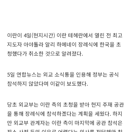
이란이 4일(현지시간) 이란 테헤란에서 열린 전 최고
지도자 아야톨라 알리 하메네이 장례식에 한국을 초
청했다가 취소한 것으로 알려졌다.
5일 연합뉴스는 외교 소식통을 인용해 정부는 공식
참석하지 않았다며 이같이 보도했다.
당초 외교부는 이란 측의 초청을 받아 현지 주재 공관
을 통해 장례식에 참석하겠다는 계획을 세웠다. 하지
만 외교부 관계자는 이란 측이 마지막에 공관 참석은
장소 사정 등의 이유로 어렵다는 의사를 전달해와 참