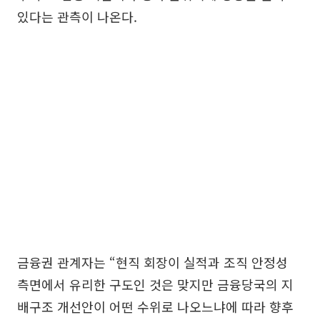
있다는 관측이 나온다.
금융권 관계자는 “현직 회장이 실적과 조직 안정성
측면에서 유리한 구도인 것은 맞지만 금융당국의 지
배구조 개선안이 어떤 수위로 나오느냐에 따라 향후