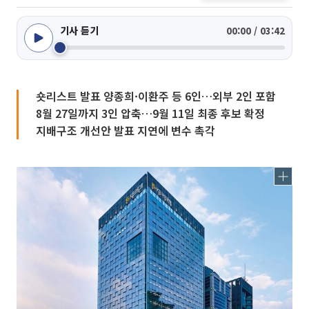
기사 듣기
00:00 / 03:42
숏리스트 발표 양종희·이환주 등 6인…외부 2인 포함
8월 27일까지 3인 압축…9월 11일 최종 후보 확정
지배구조 개선안 발표 지연에 변수 촉각