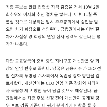
최종 후보는 관련 법령상 자격 검증을 거쳐 10월 2일
회추위와 이사회 추천 절차를 밟는다. 이후 11월 중
열릴 것으로 예상되는 임시 주주총회에서 승인을 받
으면 차기 회장으로 선임된다. 금융권에서는 이번 절
차가 사실상 양 회장의 연임 심사 성격도 갖는다는 평
가가 나온다.
다만 금융당국이 준비 중인 지배구조 개선안은 양 회
장의 연임 변수로 꼽힌다. 당국은 금융지주 △CEO 선
임 절차의 투명성 △사외이사 독립성 강화 방안을 검
토해왔다. 개선안에는 CEO 연임 기준 강화와 사외이
사 독립성 제고 방안 등이 담길 것으로 예상된다. 금
융권에서는 최종 후보 선정 전에 개선안이 공개될 경
우 후보 검증 기준이나 평가 분위기에 영향을 줄 수