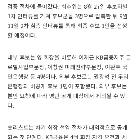
검증 절차에 들어갔다. 회추위는 8월 27일 후보자별
1차 인터뷰를 거쳐 후보군을 3명으로 압축한 뒤 9월
11일 2차 심층 인터뷰를 통해 최종 후보 1인을 선정
할 예정이다.
내부 후보는 양 회장을 비롯해 이재근 KB금융지주 글
로벌사업부문장, 이창권 미래전략부문장, 이환주 국
민은행장 등 4명이다. 외부 후보로는 권광석 전 우리
은행장과 비공개 후보 1명이 포함됐다. 외부 후보는
본인 요청에 따라 명단 공개 대상에서 제외될 수 있
다.
숏리스트는 차기 회장 선임 절차가 대외적으로 공개
되는 첫 단계다. KB금융은 4월 회장 자격 요건과 세