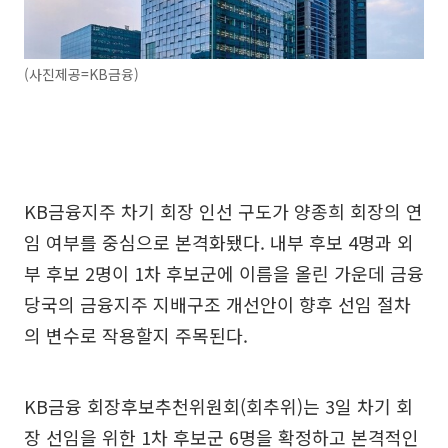
(사진제공=KB금융)
KB금융지주 차기 회장 인선 구도가 양종희 회장의 연
임 여부를 중심으로 본격화됐다. 내부 후보 4명과 외
부 후보 2명이 1차 후보군에 이름을 올린 가운데 금융
당국의 금융지주 지배구조 개선안이 향후 선임 절차
의 변수로 작용할지 주목된다.
KB금융 회장후보추천위원회(회추위)는 3일 차기 회
장 선임을 위한 1차 후보군 6명을 확정하고 본격적인