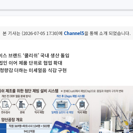
본 기사는 (2026-07-05 17:30)에
Channel5
을 통해 소개 되었습니다.
이스 브랜드 ‘쿨리쉬’ 국내 생산 돌입
인 이어 제품 단위로 협업 확대
 청량감 더하는 미세얼음 식감 구현