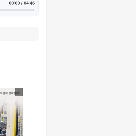
00:00 / 04:46