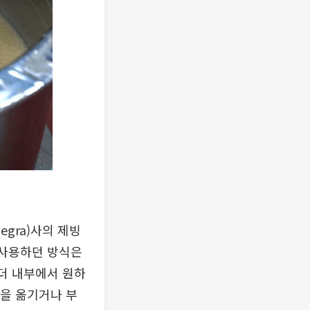
gra)사의 제빙
 사용하던 방식은
린더 내부에서 원하
음을 옮기거나 부