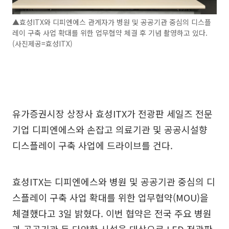
▲효성ITX와 디피엔에스 관계자가 병원 및 공공기관 중심의 디스플
레이 구축 사업 확대를 위한 업무협약 체결 후 기념 촬영하고 있다.
(사진제공=효성ITX)
유가증권시장 상장사 효성ITX가 전광판 세일즈 전문
기업 디피엔에스와 손잡고 의료기관 및 공공시설향
디스플레이 구축 사업에 드라이브를 건다.
효성ITX는 디피엔에스와 병원 및 공공기관 중심의 디
스플레이 구축 사업 확대를 위한 업무협약(MOU)을
체결했다고 3일 밝혔다. 이번 협약은 전국 주요 병원