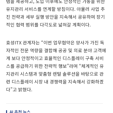
템을 제공하고, 도입 이후에도 안정적인 가동을 위한
유지관리 서비스를 연계할 방침이다. 아울러 사업 추
진 전략과 세부 실행 방안을 지속해서 공유하며 장기
적인 협력 범위를 다각도로 넓혀갈 계획이다.
효성ITX 관계자는 “이번 업무협약은 양사가 가진 독
자적인 전문 역량을 결합해 공공 및 의료 분야 고객에
게 보다 안정적이고 효율적인 디스플레이 구축 서비
스를 공급하기 위한 전략적 행보”라며 “체계적인 유
지관리 시스템과 맞춤형 렌털 솔루션을 바탕으로 관
련 디스플레이 시장 내 경쟁력을 지속해서 강화하겠
다”고 밝혔다.
AI 추천 뉴스