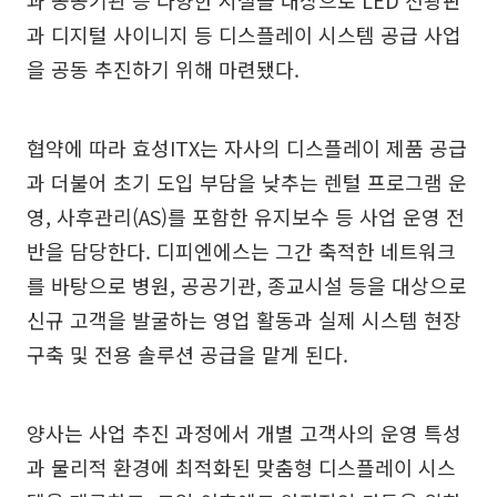
과 공공기관 등 다양한 시설을 대상으로 LED 전광판
과 디지털 사이니지 등 디스플레이 시스템 공급 사업
을 공동 추진하기 위해 마련됐다.
협약에 따라 효성ITX는 자사의 디스플레이 제품 공급
과 더불어 초기 도입 부담을 낮추는 렌털 프로그램 운
영, 사후관리(AS)를 포함한 유지보수 등 사업 운영 전
반을 담당한다. 디피엔에스는 그간 축적한 네트워크
를 바탕으로 병원, 공공기관, 종교시설 등을 대상으로
신규 고객을 발굴하는 영업 활동과 실제 시스템 현장
구축 및 전용 솔루션 공급을 맡게 된다.
양사는 사업 추진 과정에서 개별 고객사의 운영 특성
과 물리적 환경에 최적화된 맞춤형 디스플레이 시스