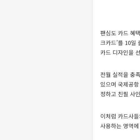
팬심도 카드 혜택
크카드’를 10일
카드 디자인을 선
전월 실적을 충족
있으며 국제공항 
정하고 친필 사
이처럼 카드사들의
사용하는 영역에