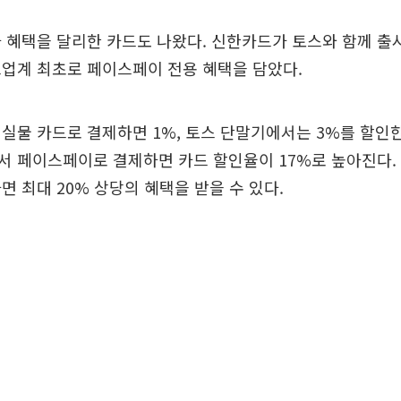
 혜택을 달리한 카드도 나왔다. 신한카드가 토스와 함께 출시한 
업계 최초로 페이스페이 전용 혜택을 담았다.
실물 카드로 결제하면 1%, 토스 단말기에서는 3%를 할인한
서 페이스페이로 결제하면 카드 할인율이 17%로 높아진다.
면 최대 20% 상당의 혜택을 받을 수 있다.