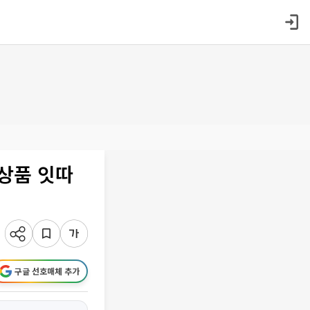
 상품 잇따
구글 선호매체 추가