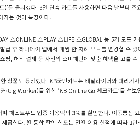
카드)’를 출시했다. 3일 연속 카드를 사용하면 다음 날부터 주
아지는 것이 특징이다.
AY △ONLINE △PLAY △LIFE △GLOBAL 등 5개 모드
 발급 후 하나페이 앱에서 매월 한 차례 모드를 변경할 수 있어
, 쇼핑, 해외 결제 등 자신의 소비패턴에 맞춘 혜택을 고를 수 
한 상품도 등장했다. KB국민카드는 배달라이더와 대리기사
Gig Worker)를 위한 ‘KB On the Go 체크카드’를 선보
커피·패스트푸드 업종 이용액의 3%를 할인한다. 이동통신 
 제공한다. 월 통합 할인 한도는 전월 이용 실적에 따라 1만