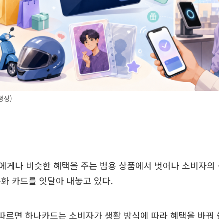
생성)
에게나 비슷한 혜택을 주는 범용 상품에서 벗어나 소비자의 
화 카드를 잇달아 내놓고 있다.
따르면 하나카드는 소비자가 생활 방식에 따라 혜택을 바꿔 쓸