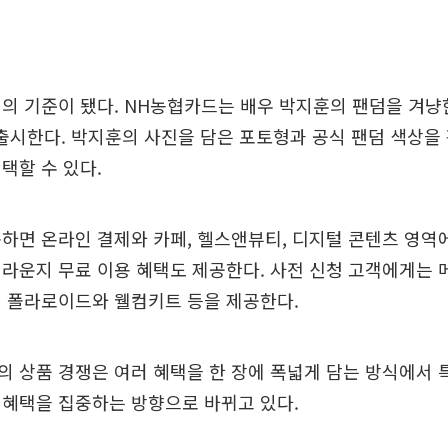
의 기준이 됐다. NH농협카드는 배우 박지훈의 팬덤을 겨냥한
 출시한다. 박지훈의 사진을 담은 포토형과 공식 팬덤 색상을
택할 수 있다.
하면 온라인 결제와 카페, 헬스앤뷰티, 디지털 콘텐츠 영역
라운지 무료 이용 혜택도 제공한다. 사전 신청 고객에게는 
인 폴라로이드와 웰컴키트 등을 제공한다.
 상품 경쟁은 여러 혜택을 한 장에 폭넓게 담는 방식에서 
 혜택을 집중하는 방향으로 바뀌고 있다.