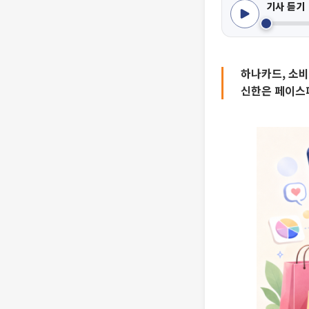
기사 듣기
하나카드, 소비
신한은 페이스페