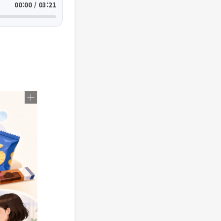
00:00 / 03:21