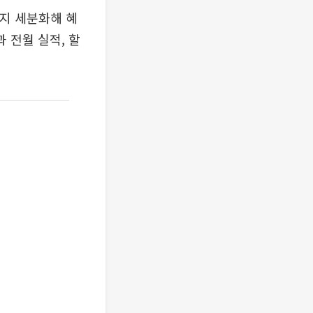
까지 세분화해 혜
 전월 실적, 할