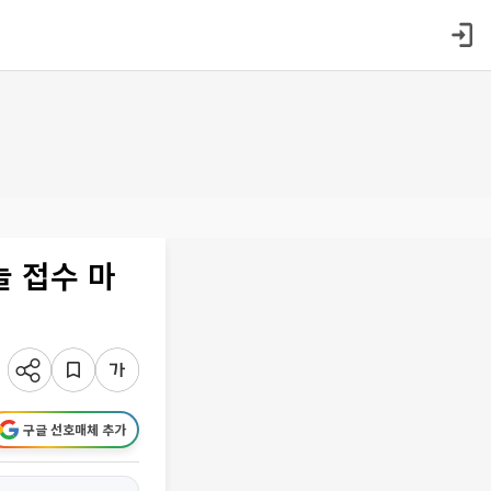
늘 접수 마
구글 선호매체 추가