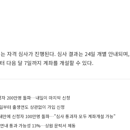
는 자격 심사가 진행된다. 심사 결과는 24일 개별 안내되며
터 다음 달 7일까지 계좌를 개설할 수 있다.
자 200만명 돌파…내일이 마지막 신청
9일부터 출생연도 상관없이 가입 신청
새만에 신청자 100만명 돌파…"심사 통과자 모두 계좌개설 가능"
 연내 통과 가능성 13%…상원 문턱서 제동