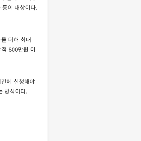
하 등이 대상이다.
등을 더해 최대
누적 800만원 이
기간에 신청해야
는 방식이다.