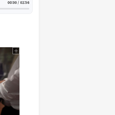
00:00 / 02:56