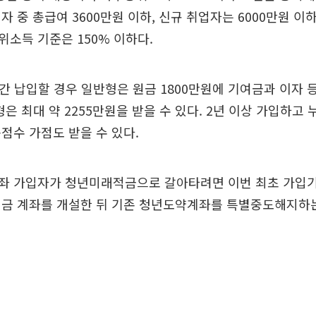
자 중 총급여 3600만원 이하, 신규 취업자는 6000만원 이
소득 기준은 150% 이하다.
년간 납입할 경우 일반형은 원금 1800만원에 기여금과 이자 
형은 최대 약 2255만원을 받을 수 있다. 2년 이상 가입하고 
점수 가점도 받을 수 있다.
좌 가입자가 청년미래적금으로 갈아타려면 이번 최초 가입
적금 계좌를 개설한 뒤 기존 청년도약계좌를 특별중도해지하