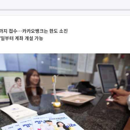
분까지 접수…카카오뱅크는 한도 소진
7일부터 계좌 개설 가능