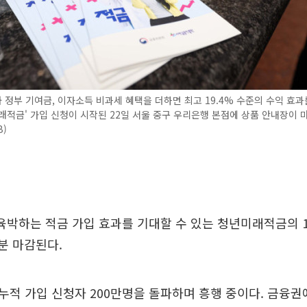
정부 기여금, 이자소득 비과세 혜택을 더하면 최고 19.4% 수준의 수익 효과
래적금' 가입 신청이 시작된 22일 서울 중구 우리은행 본점에 상품 안내장이 
B)
 육박하는 적금 가입 효과를 기대할 수 있는 청년미래적금의 
0분 마감된다.
적 가입 신청자 200만명을 돌파하며 흥행 중이다. 금융권