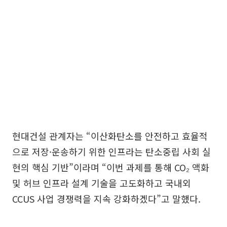
현대건설 관계자는 “이산화탄소를 안전하고 효율적
으로 저장·운송하기 위한 인프라는 탄소중립 사회 실
현의 핵심 기반”이라며 “이번 과제를 통해 CO₂ 액화
및 허브 인프라 설계 기술을 고도화하고 국내외
CCUS 사업 경쟁력을 지속 강화하겠다”고 말했다.