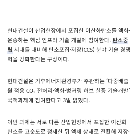
현대건설이 산업현장에서 포집한 이산화탄소를 액화·
운송하는 핵심 인프라 기술 개발에 참여한다.
탄소중
립
시대를 대비해 탄소포집·저장(CCS) 분야 기술 경쟁
력을 강화한다는 구상이다.
현대건설은 기후에너지환경부가 주관하는 ‘다중배출
원 적용 CO₂ 전처리·액화·벙커링 허브 실증 기술개발’
국책과제에 참여한다고 3일 밝혔다.
이번 과제는 서로 다른 산업현장에서 포집한 이산화
탄소를 고순도로 정제한 뒤 액체 상태로 전환해 저장·