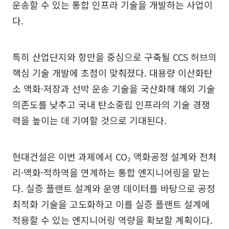
운송할 수 있는 통합 인프라 기술을 개발하는 사업이
다.
특히 산업단지와 항만을 중심으로 구축될 CCS 허브의
핵심 기술 개발에 초점이 맞춰졌다. 대용량 이산화탄
소 액화·저장과 선박 운송 기술을 국산화해 해외 기술
의존도를 낮추고 국내 탄소중립 인프라의 기술 경쟁
력을 높이는 데 기여할 것으로 기대된다.
현대건설은 이번 과제에서 CO₂ 액화공정 설계와 전처
리·액화·적하역을 연계하는 통합 엔지니어링을 맡는
다. 실증 플랜트 설계와 운영 데이터를 바탕으로 공정
최적화 기술을 고도화하고 이를 실증 플랜트 설계에
적용할 수 있는 엔지니어링 역량을 확보할 계획이다.