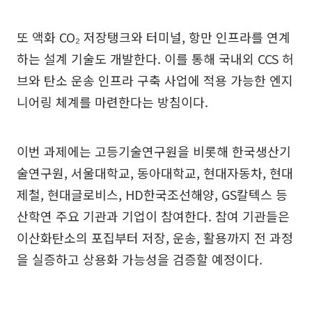
또 액화 CO₂ 저장탱크와 터미널, 항만 인프라를 연계
하는 설계 기술도 개발한다. 이를 통해 국내외 CCS 허
브와 탄소 운송 인프라 구축 사업에 적용 가능한 엔지
니어링 체계를 마련한다는 방침이다.
이번 과제에는 고등기술연구원을 비롯해 한국생산기
술연구원, 서울대학교, 동아대학교, 현대자동차, 현대
제철, 현대글로비스, HD한국조선해양, GS칼텍스 등
산학연 주요 기관과 기업이 참여한다. 참여 기관들은
이산화탄소의 포집부터 저장, 운송, 활용까지 전 과정
을 실증하고 상용화 가능성을 검증할 예정이다.