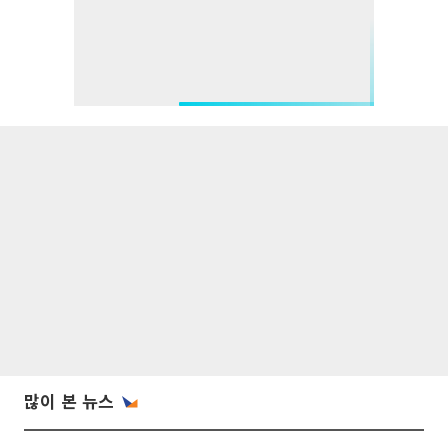
많이 본 뉴스