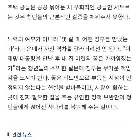
주택 공급은 꽁꽁 묶어둔 채 우회적인 공급만 서두르
는 것은 청년들의 근본적인 갈증을 채워주지 못한다.
노력의 여부가 아니라 '몇 살 때 어떤 정부를 만났는
가'라는 운때가 자산 격차를 갈라버려선 안 된다. "이
재명 대통령을 만난 후 내 집 마련의 꿈은 가까워졌는
가"라는 청년들의 소박한 질문에 정부는 무거운 책임
감을 느껴야 한다. 좋은 의도만으로 부동산 시장이 안
정되지 않는다는 현실을 받아들이고, 시장이 원하는
곳에 진짜 필요한 집을 주는 유연한 정책 보완만이 청
년들에게 끊어진 사다리를 복원해 주는 길이다.
관련 뉴스