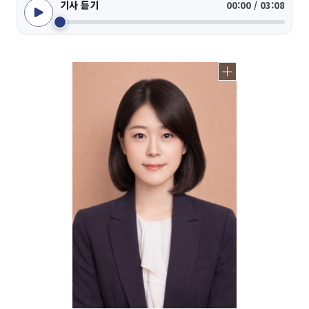
기사 듣기
00:00 / 03:08