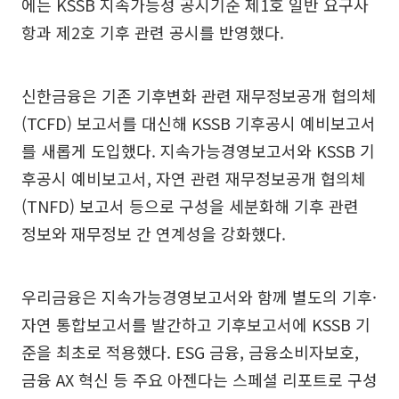
에는 KSSB 지속가능성 공시기준 제1호 일반 요구사
항과 제2호 기후 관련 공시를 반영했다.
신한금융은 기존 기후변화 관련 재무정보공개 협의체
(TCFD) 보고서를 대신해 KSSB 기후공시 예비보고서
를 새롭게 도입했다. 지속가능경영보고서와 KSSB 기
후공시 예비보고서, 자연 관련 재무정보공개 협의체
(TNFD) 보고서 등으로 구성을 세분화해 기후 관련
정보와 재무정보 간 연계성을 강화했다.
우리금융은 지속가능경영보고서와 함께 별도의 기후·
자연 통합보고서를 발간하고 기후보고서에 KSSB 기
준을 최초로 적용했다. ESG 금융, 금융소비자보호,
금융 AX 혁신 등 주요 아젠다는 스페셜 리포트로 구성