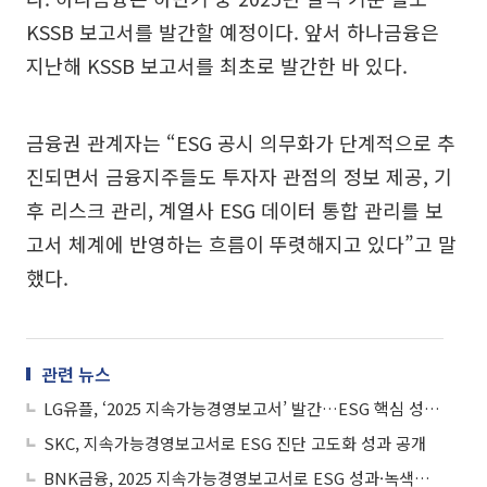
KSSB 보고서를 발간할 예정이다. 앞서 하나금융은
지난해 KSSB 보고서를 최초로 발간한 바 있다.
금융권 관계자는 “ESG 공시 의무화가 단계적으로 추
진되면서 금융지주들도 투자자 관점의 정보 제공, 기
후 리스크 관리, 계열사 ESG 데이터 통합 관리를 보
고서 체계에 반영하는 흐름이 뚜렷해지고 있다”고 말
했다.
관련 뉴스
LG유플, ‘2025 지속가능경영보고서’ 발간…ESG 핵심 성과 담았다
SKC, 지속가능경영보고서로 ESG 진단 고도화 성과 공개
BNK금융, 2025 지속가능경영보고서로 ESG 성과·녹색금융 전략 공개