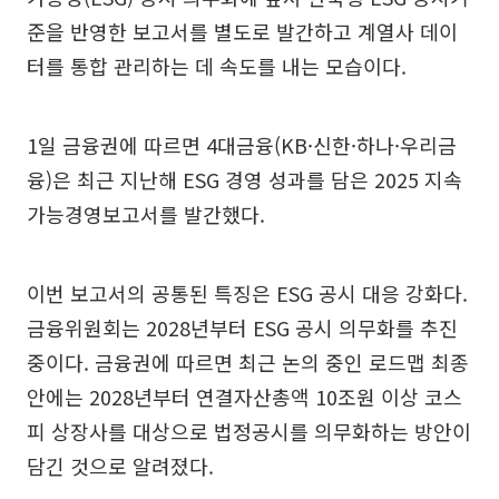
준을 반영한 보고서를 별도로 발간하고 계열사 데이
터를 통합 관리하는 데 속도를 내는 모습이다.
1일 금융권에 따르면 4대금융(KB·신한·하나·우리금
융)은 최근 지난해 ESG 경영 성과를 담은 2025 지속
가능경영보고서를 발간했다.
이번 보고서의 공통된 특징은 ESG 공시 대응 강화다.
금융위원회는 2028년부터 ESG 공시 의무화를 추진
중이다. 금융권에 따르면 최근 논의 중인 로드맵 최종
안에는 2028년부터 연결자산총액 10조원 이상 코스
피 상장사를 대상으로 법정공시를 의무화하는 방안이
담긴 것으로 알려졌다.