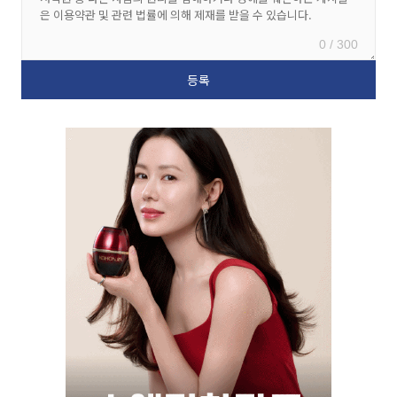
0 / 300