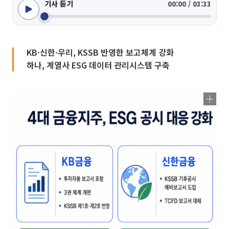
기사 듣기
00:00 / 03:33
KB·신한·우리, KSSB 반영한 보고체계 강화
하나, 계열사 ESG 데이터 관리시스템 구축