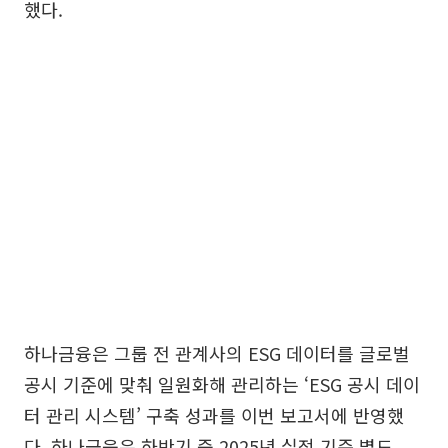
했다.
하나금융은 그룹 전 관계사의 ESG 데이터를 글로벌
공시 기준에 맞춰 일원화해 관리하는 ‘ESG 공시 데이
터 관리 시스템’ 구축 성과를 이번 보고서에 반영했
다. 하나금융은 하반기 중 2025년 실적 기준 별도