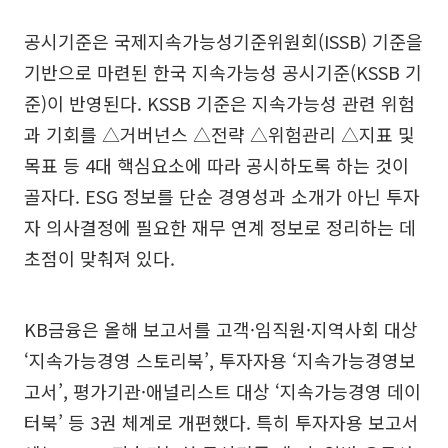
공시기준은 국제지속가능성기준위원회(ISSB) 기준을
기반으로 마련된 한국 지속가능성 공시기준(KSSB 기
준)이 반영된다. KSSB 기준은 지속가능성 관련 위험
과 기회를 △거버넌스 △전략 △위험관리 △지표 및
목표 등 4대 핵심요소에 따라 공시하도록 하는 것이
골자다. ESG 정보를 단순 경영성과 소개가 아닌 투자
자 의사결정에 필요한 재무 연계 정보로 정리하는 데
초점이 맞춰져 있다.
KB금융은 올해 보고서를 고객·임직원·지역사회 대상
‘지속가능경영 스토리북’, 투자자용 ‘지속가능경영보
고서’, 평가기관·애널리스트 대상 ‘지속가능경영 데이
터북’ 등 3권 체계로 개편했다. 특히 투자자용 보고서