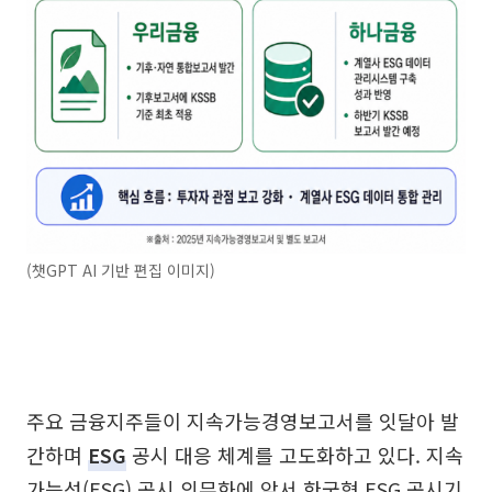
(챗GPT AI 기반 편집 이미지)
주요 금융지주들이 지속가능경영보고서를 잇달아 발
간하며
ESG
공시 대응 체계를 고도화하고 있다. 지속
가능성(ESG) 공시 의무화에 앞서 한국형 ESG 공시기