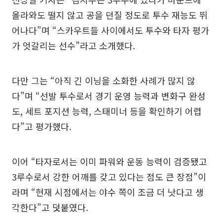
올라와도 떨지 않고 공을 던질 정도로 투수 재능도 뛰
어나다”며 “스카우트들 사이에서도 투수와 타자 평가
가 엇갈리는 선수”라고 소개했다.
다만 그는 “아직 긴 이닝을 소화한 사례가 많지 않
다”며 “선발 투수로서 경기 운영 능력과 변화구 완성
도, 세트 포지션 능력, 스태미너 등을 확인하기 어렵
다”고 평가했다.
이어 “타자로서는 이미 파워와 운동 능력이 검증됐고
3루수로서 강한 어깨를 갖고 있다는 점도 큰 장점”이
라며 “현재 시점에서는 야수 쪽이 조금 더 낫다고 생
각한다”고 덧붙였다.