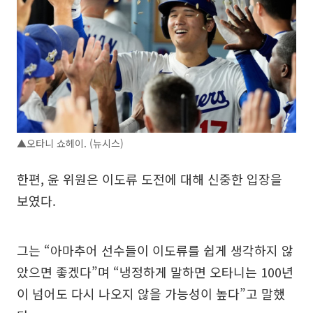
▲오타니 쇼헤이. (뉴시스)
한편, 윤 위원은 이도류 도전에 대해 신중한 입장을
보였다.
그는 “아마추어 선수들이 이도류를 쉽게 생각하지 않
았으면 좋겠다”며 “냉정하게 말하면 오타니는 100년
이 넘어도 다시 나오지 않을 가능성이 높다”고 말했