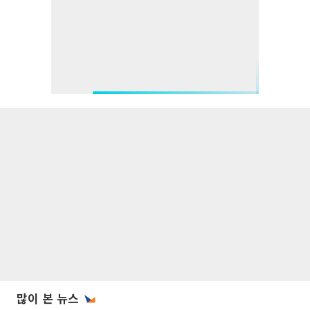
많이 본 뉴스