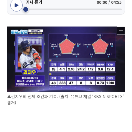
기사 듣기
00:00 / 04:55
▲김지우의 신체 조건과 기록. (출처=유튜브 채널 ‘KBS N SPORTS’
캡처)