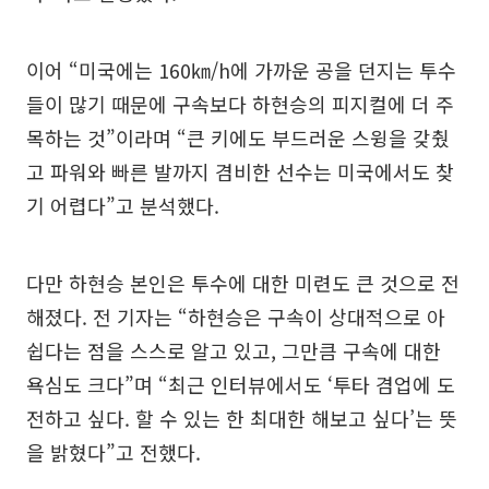
이어 “미국에는 160㎞/h에 가까운 공을 던지는 투수
들이 많기 때문에 구속보다 하현승의 피지컬에 더 주
목하는 것”이라며 “큰 키에도 부드러운 스윙을 갖췄
고 파워와 빠른 발까지 겸비한 선수는 미국에서도 찾
기 어렵다”고 분석했다.
다만 하현승 본인은 투수에 대한 미련도 큰 것으로 전
해졌다. 전 기자는 “하현승은 구속이 상대적으로 아
쉽다는 점을 스스로 알고 있고, 그만큼 구속에 대한
욕심도 크다”며 “최근 인터뷰에서도 ‘투타 겸업에 도
전하고 싶다. 할 수 있는 한 최대한 해보고 싶다’는 뜻
을 밝혔다”고 전했다.