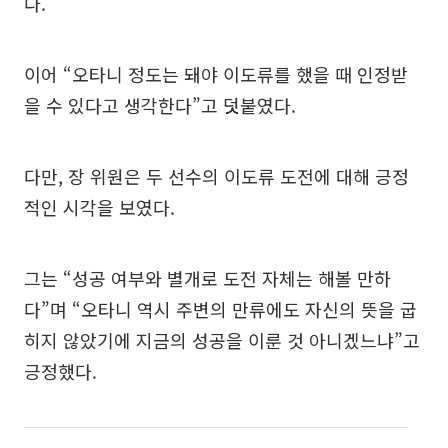
다.
이어 “오타니 정도는 돼야 이도류를 했을 때 인정받
을 수 있다고 생각한다”고 덧붙였다.
다만, 장 위원은 두 선수의 이도류 도전에 대해 긍정
적인 시각을 보였다.
그는 “성공 여부와 별개로 도전 자체는 해볼 만하
다”며 “오타니 역시 주변의 만류에도 자신의 뜻을 굽
히지 않았기에 지금의 성공을 이룬 것 아니겠느냐”고
긍정했다.