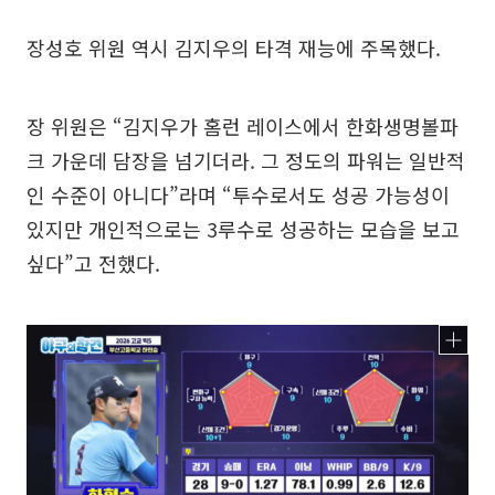
장성호 위원 역시 김지우의 타격 재능에 주목했다.
장 위원은 “김지우가 홈런 레이스에서 한화생명볼파
크 가운데 담장을 넘기더라. 그 정도의 파워는 일반적
인 수준이 아니다”라며 “투수로서도 성공 가능성이
있지만 개인적으로는 3루수로 성공하는 모습을 보고
싶다”고 전했다.