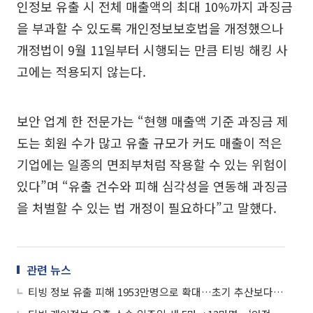
인정보 유출 시 전체 매출액의 최대 10%까지 과징금
을 부과할 수 있도록 개인정보보호법을 개정했으나
개정법이 9월 11일부터 시행되는 만큼 티빙 해킹 사
고에는 적용되지 않는다.
보안 업계 한 전문가는 “현행 매출액 기준 과징금 제
도는 회원 수가 많고 유출 규모가 커도 매출이 적은
기업에는 일종의 면죄부처럼 작용할 수 있는 위험이
있다”며 “유출 건수와 피해 심각성을 연동해 과징금
을 처벌할 수 있는 법 개정이 필요하다”고 말했다.
관련 뉴스
티빙 정보 유출 피해 1953만명으로 확대…초기 추산보다 650만명↑