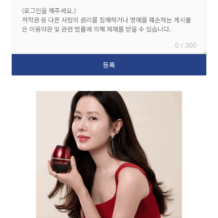
0 / 300