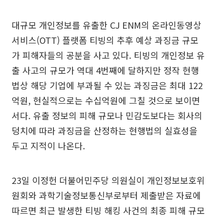
대규모 개인정보를 유출한 CJ ENM의 온라인동영상
서비스(OTT) 플랫폼 티빙의 추후 예상 과징금 규모
가 피해자들의 공분을 사고 있다. 티빙의 개인정보 유
출 사고의 규모가 역대 4번째에 달하지만 정작 현행
법상 해당 기업에 부과될 수 있는 과징금은 최대 122
억원, 현실적으로는 수십억원에 그칠 것으로 보이면
서다. 유출 정보의 피해 규모나 민감도보다는 회사의
덩치에 따라 과징금을 산정하는 현행법의 실효성을
두고 지적이 나온다.
23일 이정헌 더불어민주당 의원실이 개인정보보호위
원회와 과학기술정보통신부로부터 제출받은 자료에
따르면 최근 발생한 티빙 해킹 사건의 최종 피해 규모