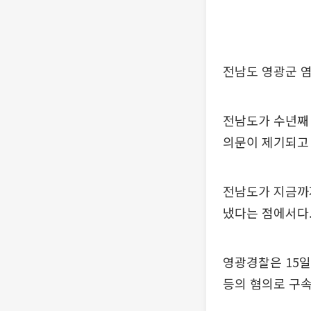
전남도 영광군 염
전남도가 수년째
의문이 제기되고 
전남도가 지금까
냈다는 점에서다
영광경찰은 15일 
등의 혐의로 구속