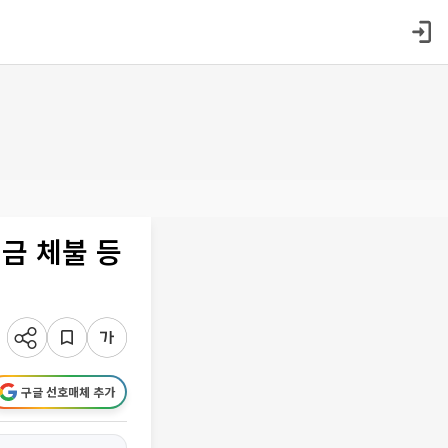
임금 체불 등
구글 선호매체 추가