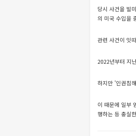
당시 사건을 빌미
의 미국 수입을 
관련 사건이 잇
2022년부터 지
하지만 '인권침해
이 때문에 일부 
행하는 등 충실한