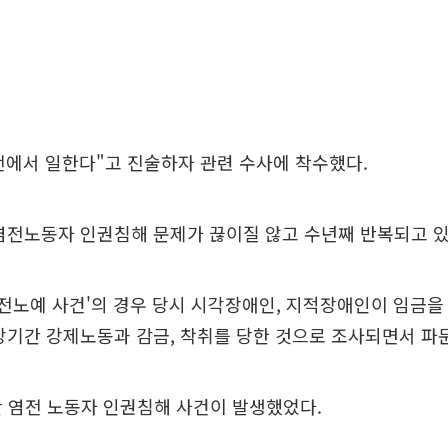
전에서 일한다"고 진술하자 관련 수사에 착수했다.
염전노동자 인권침해 문제가 끊이질 않고 수년째 반복되고 있
 염전노예 사건'의 경우 당시 시각장애인, 지적장애인이 임금을
장기간 강제노동과 감금, 착취를 당한 것으로 조사되면서 파
안 염전 노동자 인권침해 사건이 발생했었다.