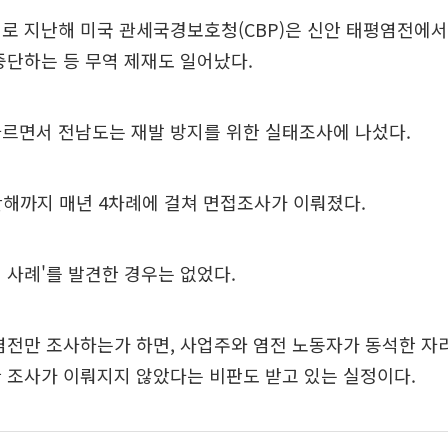
로 지난해 미국 관세국경보호청(CBP)은 신안 태평염전에서
중단하는 등 무역 제재도 일어났다.
따르면서 전남도는 재발 방지를 위한 실태조사에 나섰다.
난해까지 매년 4차례에 걸쳐 면접조사가 이뤄졌다.
 사례'를 발견한 경우는 없었다.
염전만 조사하는가 하면, 사업주와 염전 노동자가 동석한 자
 조사가 이뤄지지 않았다는 비판도 받고 있는 실정이다.