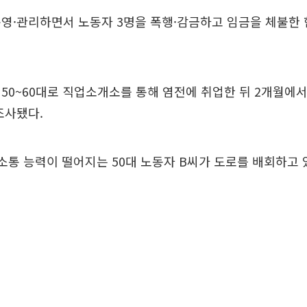
영·관리하면서 노동자 3명을 폭행·감금하고 임금을 체불한 
50~60대로 직업소개소를 통해 염전에 취업한 뒤 2개월에서
조사됐다.
소통 능력이 떨어지는 50대 노동자 B씨가 도로를 배회하고 