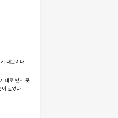
기 때문이다.
 제대로 받지 못
문이 일었다.