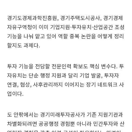
경기도경제과학진흥원, 경기주택도시공사, 경기경제
자유구역청이 이미 기업지원·투자유치·산업공간 조성
기능을 나눠 맡고 있어 역할 중복 논란을 어떻게 정리
할지도 과제다.
투자 기능을 전담할 전문인력 확보도 핵심 변수다. 투
자유치는 단순 행정 지원과 달리 기업 발굴, 투자자
연결, 협상, 사후관리까지 이어지는 장기 네트워크 사
업이다.
도 안팎에서는 경기미래투자공사가 기존 지원기관과
차별화되려면 공공행정 경험뿐 아니라 민간투자와 산