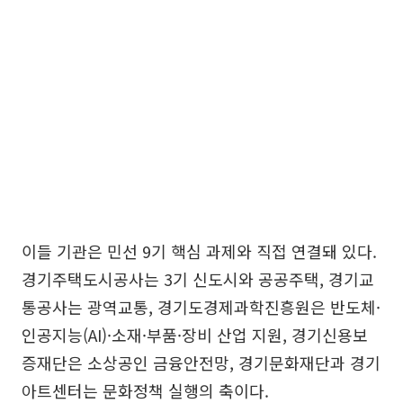
이들 기관은 민선 9기 핵심 과제와 직접 연결돼 있다.
경기주택도시공사는 3기 신도시와 공공주택, 경기교
통공사는 광역교통, 경기도경제과학진흥원은 반도체·
인공지능(AI)·소재·부품·장비 산업 지원, 경기신용보
증재단은 소상공인 금융안전망, 경기문화재단과 경기
아트센터는 문화정책 실행의 축이다.