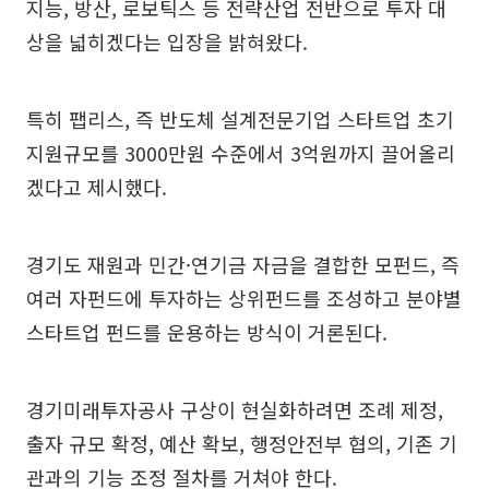
지능, 방산, 로보틱스 등 전략산업 전반으로 투자 대
상을 넓히겠다는 입장을 밝혀왔다.
특히 팹리스, 즉 반도체 설계전문기업 스타트업 초기
지원규모를 3000만원 수준에서 3억원까지 끌어올리
겠다고 제시했다.
경기도 재원과 민간·연기금 자금을 결합한 모펀드, 즉
여러 자펀드에 투자하는 상위펀드를 조성하고 분야별
스타트업 펀드를 운용하는 방식이 거론된다.
경기미래투자공사 구상이 현실화하려면 조례 제정,
출자 규모 확정, 예산 확보, 행정안전부 협의, 기존 기
관과의 기능 조정 절차를 거쳐야 한다.