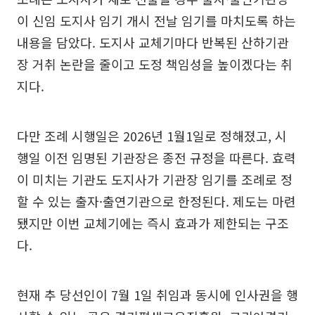
이 신임 도지사 임기 개시 전날 임기를 마치도록 하는
내용을 담았다. 도지사 교체기마다 반복된 산하기관
장 거취 논란을 줄이고 도정 책임성을 높이겠다는 취
지다.
다만 조례 시행일은 2026년 1월1일로 정해졌고, 시
행일 이전 임명된 기관장은 종전 규정을 따른다. 효력
이 미치는 기관도 도지사가 기관장 임기를 조례로 정
할 수 있는 출자·출연기관으로 한정된다. 제도는 마련
됐지만 이번 교체기에는 즉시 효과가 제한되는 구조
다.
현재 추 당선인이 7월 1일 취임과 동시에 인사권을 행