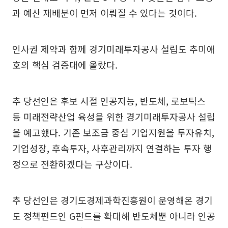
과 예산 재배분이 먼저 이뤄질 수 있다는 것이다.
인사권 제약과 함께 경기미래투자공사 설립도 추미애
호의 핵심 검증대에 올랐다.
추 당선인은 후보 시절 인공지능, 반도체, 로보틱스
등 미래전략산업 육성을 위한 경기미래투자공사 설립
을 예고했다. 기존 보조금 중심 기업지원을 투자유치,
기업성장, 후속투자, 사후관리까지 연결하는 투자 행
정으로 전환하겠다는 구상이다.
추 당선인은 경기도경제과학진흥원이 운영해온 경기
도 정책펀드인 G펀드를 확대해 반도체뿐 아니라 인공