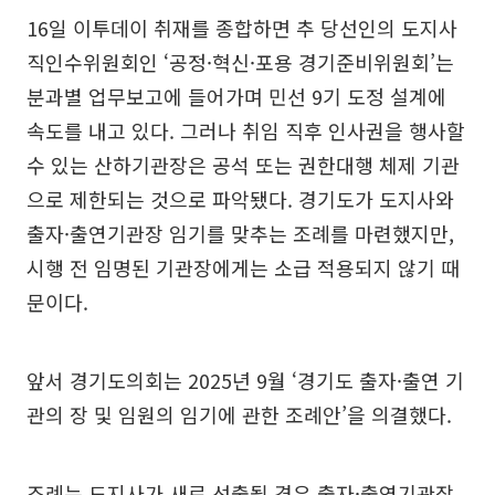
16일 이투데이 취재를 종합하면 추 당선인의 도지사
직인수위원회인 ‘공정·혁신·포용 경기준비위원회’는
분과별 업무보고에 들어가며 민선 9기 도정 설계에
속도를 내고 있다. 그러나 취임 직후 인사권을 행사할
수 있는 산하기관장은 공석 또는 권한대행 체제 기관
으로 제한되는 것으로 파악됐다. 경기도가 도지사와
출자·출연기관장 임기를 맞추는 조례를 마련했지만,
시행 전 임명된 기관장에게는 소급 적용되지 않기 때
문이다.
앞서 경기도의회는 2025년 9월 ‘경기도 출자·출연 기
관의 장 및 임원의 임기에 관한 조례안’을 의결했다.
조례는 도지사가 새로 선출될 경우 출자·출연기관장