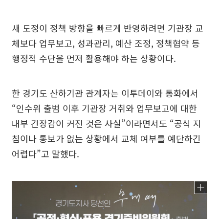
새 도정이 정책 방향을 빠르게 반영하려면 기관장 교
체보다 업무보고, 성과관리, 예산 조정, 정책협약 등
행정적 수단을 먼저 활용해야 하는 상황이다.
한 경기도 산하기관 관계자는 이투데이와 통화에서
“인수위 출범 이후 기관장 거취와 업무보고에 대한
내부 긴장감이 커진 것은 사실”이라면서도 “공식 지
침이나 통보가 없는 상황에서 교체 여부를 예단하긴
어렵다”고 말했다.