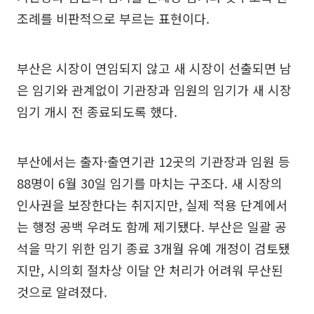
조례를 비판적으로 부르는 표현이다.
부산은 시장이 연임되지 않고 새 시장이 선출되면 남
은 임기와 관계없이 기관장과 임원의 임기가 새 시장
임기 개시 전 종료되도록 했다.
부산에서는 출자·출연기관 12곳의 기관장과 임원 등
88명이 6월 30일 임기를 마치는 구조다. 새 시장의
인사권을 보장한다는 취지지만, 실제 적용 단계에서
는 행정 공백 우려도 함께 제기됐다. 부산은 일괄 공
석을 막기 위한 임기 종료 3개월 유예 개정이 검토됐
지만, 시의회 절차상 이달 안 처리가 어려워 무산된
것으로 알려졌다.