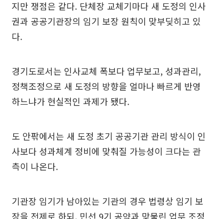
지만 쟁점은 같다. 단체장 교체기마다 새 도정의 인사
권과 공공기관장의 임기 보장 원칙이 맞부딪히고 있
다.
경기도로서는 인사교체 폭보다 업무보고, 성과관리,
정책조정으로 새 도정의 방향을 얼마나 빠르게 반영
하느냐가 현실적인 과제가 됐다.
도 안팎에서는 새 도정 초기 공공기관 관리 방식이 인
사보다 성과체계 정비에 맞춰질 가능성이 크다는 관
측이 나온다.
기관장 임기가 남아있는 기관의 경우 법령상 임기 보
장을 전제로 하되, 민선 9기 공약과 맞물린 업무 조정