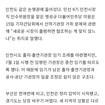
인천도 같은 논쟁권에 들어섰다. 민선 9기 인천시장
직 인수위원장을 맡은 맹성규 더불어민주당 의원은
15일 기자간담회에서 산하기관장 거취 문제와 관련
해 “새로운 시장이 출범하면 협조하는 게 맞지 않느
냐”는 취지로 말했다.
인천시도 출자·출연기관장 임기 조례를 마련했지만,
7월 1일 시행 전 임명된 기관장은 종전 임기를 따르도
록 했다. 이 때문에 임기가 남은 출자·출연기관장과
공사·공단 기관장의 일괄 조정은 쉽지 않은 구조다.
부산은 한꺼번에 비고, 인천은 정리 압박이 시작됐고,
경기도는 당장 바꾸기 어렵다. 세 지역의 상황은 다르