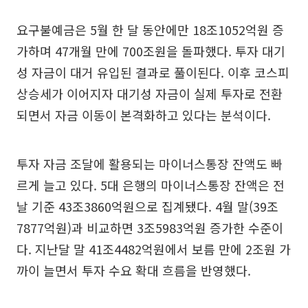
요구불예금은 5월 한 달 동안에만 18조1052억원 증
가하며 47개월 만에 700조원을 돌파했다. 투자 대기
성 자금이 대거 유입된 결과로 풀이된다. 이후 코스피
상승세가 이어지자 대기성 자금이 실제 투자로 전환
되면서 자금 이동이 본격화하고 있다는 분석이다.
투자 자금 조달에 활용되는 마이너스통장 잔액도 빠
르게 늘고 있다. 5대 은행의 마이너스통장 잔액은 전
날 기준 43조3860억원으로 집계됐다. 4월 말(39조
7877억원)과 비교하면 3조5983억원 증가한 수준이
다. 지난달 말 41조4482억원에서 보름 만에 2조원 가
까이 늘면서 투자 수요 확대 흐름을 반영했다.