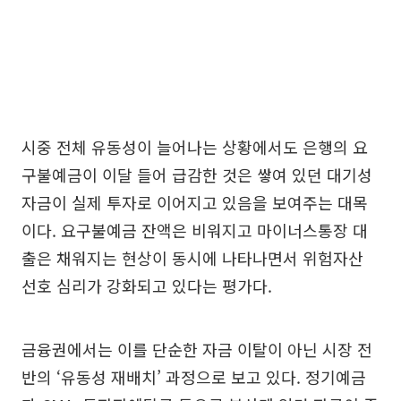
시중 전체 유동성이 늘어나는 상황에서도 은행의 요
구불예금이 이달 들어 급감한 것은 쌓여 있던 대기성
자금이 실제 투자로 이어지고 있음을 보여주는 대목
이다. 요구불예금 잔액은 비워지고 마이너스통장 대
출은 채워지는 현상이 동시에 나타나면서 위험자산
선호 심리가 강화되고 있다는 평가다.
금융권에서는 이를 단순한 자금 이탈이 아닌 시장 전
반의 ‘유동성 재배치’ 과정으로 보고 있다. 정기예금