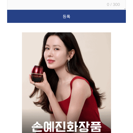
0 / 300