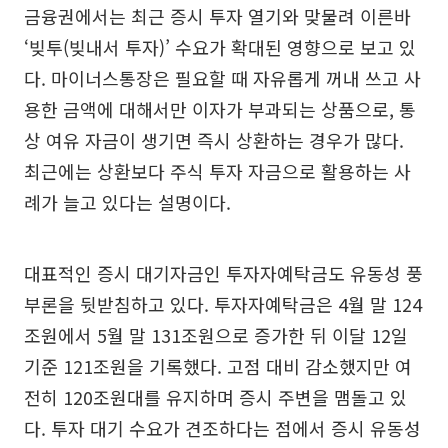
금융권에서는 최근 증시 투자 열기와 맞물려 이른바
‘빚투(빚내서 투자)’ 수요가 확대된 영향으로 보고 있
다. 마이너스통장은 필요할 때 자유롭게 꺼내 쓰고 사
용한 금액에 대해서만 이자가 부과되는 상품으로, 통
상 여유 자금이 생기면 즉시 상환하는 경우가 많다.
최근에는 상환보다 주식 투자 자금으로 활용하는 사
례가 늘고 있다는 설명이다.
대표적인 증시 대기자금인 투자자예탁금도 유동성 풍
부론을 뒷받침하고 있다. 투자자예탁금은 4월 말 124
조원에서 5월 말 131조원으로 증가한 뒤 이달 12일
기준 121조원을 기록했다. 고점 대비 감소했지만 여
전히 120조원대를 유지하며 증시 주변을 맴돌고 있
다. 투자 대기 수요가 견조하다는 점에서 증시 유동성