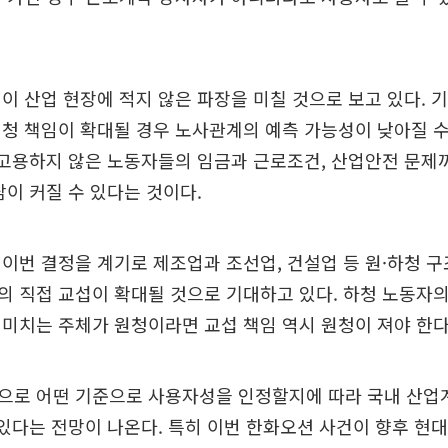
이 산업 현장에 적지 않은 파장을 미칠 것으로 보고 있다.
청 책임이 확대될 경우 노사관계의 예측 가능성이 낮아질 
 고용하지 않은 노동자들의 임금과 근로조건, 산업안전 문제
담이 커질 수 있다는 것이다.
이번 결정을 계기로 제조업과 조선업, 건설업 등 원·하청 
 직접 교섭이 확대될 것으로 기대하고 있다. 하청 노동자
미치는 주체가 원청이라면 교섭 책임 역시 원청이 져야 한다
으로 어떤 기준으로 사용자성을 인정할지에 따라 국내 산업
 있다는 전망이 나온다. 특히 이번 한화오션 사건이 향후 현