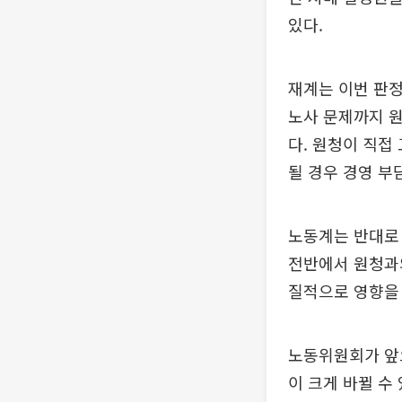
있다.
재계는 이번 판정
노사 문제까지 원
다. 원청이 직접
될 경우 경영 부
노동계는 반대로 
전반에서 원청과의
질적으로 영향을 
노동위원회가 앞
이 크게 바뀔 수