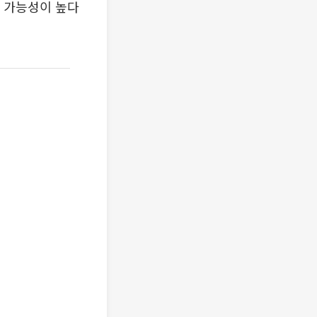
될 가능성이 높다