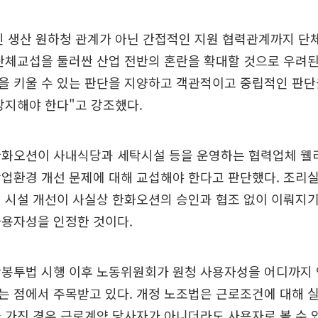
인 생산 원하청 관계가 아닌 간접적인 지원 협력관계까지 단
단체교섭을 둘러싼 산업 전반의 혼란을 확대할 것으로 우려
을 키울 수 있는 판단을 지양하고 객관적이고 중립적인 판단
방지해야 한다"고 강조했다.
한화오션이 사내식당과 세탁시설 등을 운영하는 협력업체 웰
업환경 개선 문제에 대해 교섭해야 한다고 판단했다. 조리실
 시설 개선이 사실상 한화오션의 승인과 협조 없이 이뤄지
사용자성을 인정한 것이다.
란봉투법 시행 이후 노동위원회가 원청 사용자성을 어디까지
는 점에서 주목받고 있다. 개정 노조법은 근로조건에 대해 
 가진 경우 근로계약 당사자가 아니더라도 사용자로 볼 수