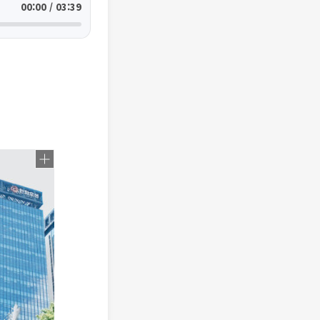
00:00 / 03:39