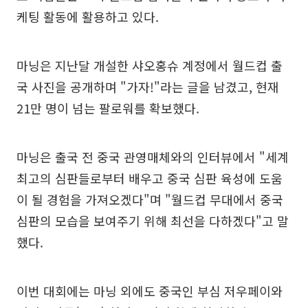
케팅 활동에 활용하고 있다.
마닝은 지난달 개설한 샤오홍슈 계정에서 월드컵 출
국 사진을 공개하며 "가자!"라는 글을 남겼고, 현재
21만 명이 넘는 팔로워를 확보했다.
마닝은 출국 전 중국 관영매체와의 인터뷰에서 "세계
최고의 심판들로부터 배우고 중국 심판 육성에 도움
이 될 경험을 가져오겠다"며 "월드컵 무대에서 중국
심판의 모습을 보여주기 위해 최선을 다하겠다"고 말
했다.
이번 대회에는 마닝 외에도 중국인 부심 저우페이와