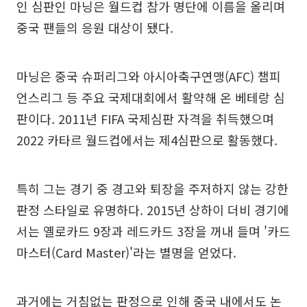
인 심판인 마닝은 월드컵 참가 명단에 이름을 올리며
중국 팬들의 응원 대상이 됐다.
마닝은 중국 슈퍼리그와 아시아축구연맹(AFC) 챔피
언스리그 등 주요 국제대회에서 활약해 온 베테랑 심
판이다. 2011년 FIFA 국제심판 자격을 취득했으며
2022 카타르 월드컵에서는 제4심판으로 활동했다.
특히 그는 경기 중 경고와 퇴장을 주저하지 않는 강한
판정 스타일로 유명하다. 2015년 상하이 더비 경기에
서는 옐로카드 9장과 레드카드 3장을 꺼내 들며 '카드
마스터(Card Master)'라는 별명을 얻었다.
과거에는 거침없는 판정으로 인해 중국 내에서도 논