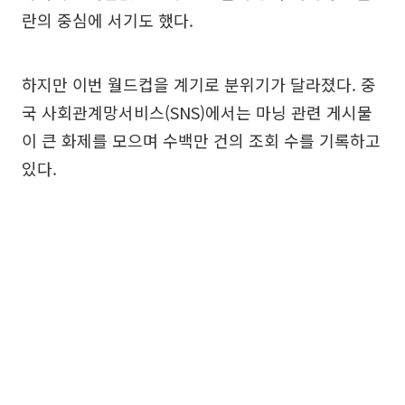
란의 중심에 서기도 했다.
하지만 이번 월드컵을 계기로 분위기가 달라졌다. 중
국 사회관계망서비스(SNS)에서는 마닝 관련 게시물
이 큰 화제를 모으며 수백만 건의 조회 수를 기록하고
있다.