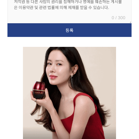
0 / 300