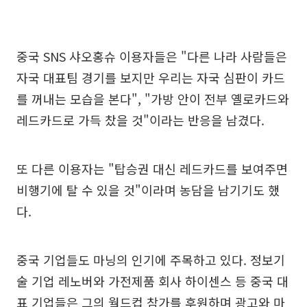
중국 SNS 샤오홍슈 이용자들은 "다른 나라 사람들은
자국 대표팀 경기를 보지만 우리는 자국 심판이 카드
를 꺼내는 모습을 본다", "가방 안이 전부 옐로카드와
레드카드로 가득 찼을 것"이라는 반응을 남겼다.
또 다른 이용자는 "탑승권 대신 레드카드를 보여주면
비행기에 탈 수 있을 것"이라며 농담을 남기기도 했
다.
중국 기업들도 마닝의 인기에 주목하고 있다. 정보기
술 기업 레노버와 가전제품 회사 하이센스 등 중국 대
표 기업들은 그의 월드컵 참가를 후원하며 광고와 마