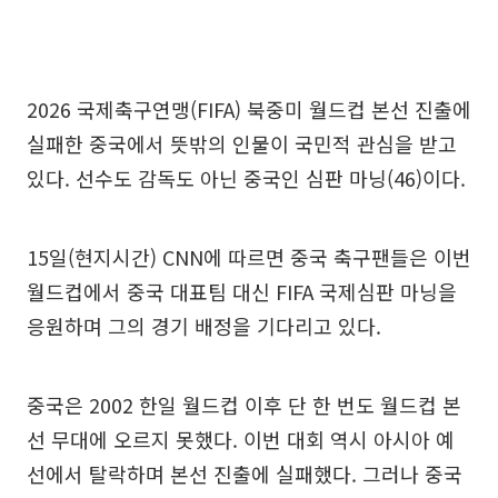
2026 국제축구연맹(FIFA) 북중미 월드컵 본선 진출에
실패한 중국에서 뜻밖의 인물이 국민적 관심을 받고
있다. 선수도 감독도 아닌 중국인 심판 마닝(46)이다.
15일(현지시간) CNN에 따르면 중국 축구팬들은 이번
월드컵에서 중국 대표팀 대신 FIFA 국제심판 마닝을
응원하며 그의 경기 배정을 기다리고 있다.
중국은 2002 한일 월드컵 이후 단 한 번도 월드컵 본
선 무대에 오르지 못했다. 이번 대회 역시 아시아 예
선에서 탈락하며 본선 진출에 실패했다. 그러나 중국