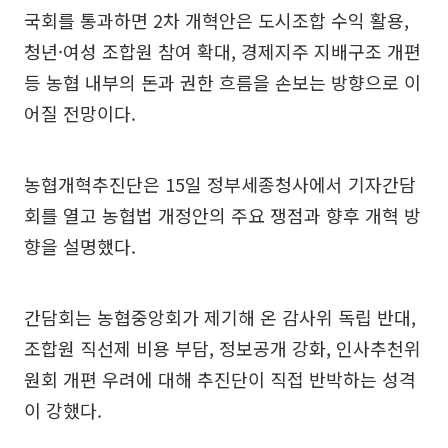
국회를 통과하면 2차 개혁안은 도시조합 수익 활용,
청년·여성 조합원 참여 확대, 경제지주 지배구조 개편
등 농협 내부의 돈과 권한 흐름을 손보는 방향으로 이
어질 전망이다.
농협개혁추진단은 15일 정부세종청사에서 기자간담
회를 열고 농협법 개정안의 주요 쟁점과 향후 개혁 방
향을 설명했다.
간담회는 농협중앙회가 제기해 온 감사위 독립 반대,
조합원 직선제 비용 부담, 정보공개 강화, 인사추천위
원회 개편 우려에 대해 추진단이 직접 반박하는 성격
이 강했다.