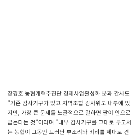
장경호 농협개혁추진단 경제사업활성화 분과 간사도
“기존 감사기구가 있고 지역조합 감사위도 내부에 있
지만, 가장 큰 문제를 노골적으로 말하면 팔이 안으로
굽는다는 것”이라며 “내부 감사기구를 그대로 두고서
는 농협이 그동안 드러난 부조리와 비리를 제대로 견