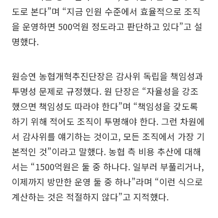
도로 본다”며 “지금 인원 수준에서 효율적으로 조직
을 운영하면 500억원 정도라고 판단하고 있다”고 설
명했다.
원승연 농협개혁추진단장은 감사위 독립을 책임성과
투명성 문제로 규정했다. 원 단장은 “자율성을 강조
했으면 책임성도 따라야 한다”며 “책임성을 갖도록
하기 위해 적어도 조직이 투명해야 한다. 그런 차원에
서 감사위를 얘기하는 것이고, 모든 조직에서 가장 기
본적인 것”이라고 말했다. 농협 측 비용 추산에 대해
서는 “1500억원은 둘 중 하나다. 일부러 부풀리거나,
이제까지 방만한 운영 둘 중 하나”라며 “이런 식으로
계산하는 것은 적절하지 않다”고 지적했다.