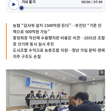
기사 듣기
00:00 / 07:49
농협 “감사위 설치 1500억원 든다”…추진단 “기존 인
력으로 500억원 가능”
중앙회장 직선제 수용했지만 비용은 이견…2031년 조합
장 선거와 동시 실시 추진
도시조합 수익으로 농촌조합 지원…청년 가입 문턱·경제
지주 구조도 손질