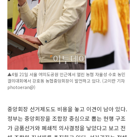
▲4월 21일 서울 여의도공원 인근에서 열린 농협 자율성 수호 농민
결의대회에서 강호동 농협중앙회장이 발언하고 있다. (고이란 기자
photoeran@)
중앙회장 선거제도도 비용을 놓고 이견이 남아 있다.
정부는 중앙회장을 조합장 중심으로 뽑는 현행 구조
가 금품선거와 폐쇄적 의사결정을 낳았다고 보고 전