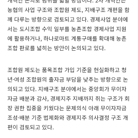
개혁안 논의로 범위를 넓힐 방침이다. 2차 개혁안은
농협의 사업 구조와 조합원 제도, 지배구조 개편을 함
께 다루는 방향으로 검토되고 있다. 경제사업 분야에
서는 도시조합 수익 일부를 농촌조합 경제사업 지원
에 활용하거나, 하나로마트 계통구매를 확대해 농촌
조합 판로를 넓히는 방안이 논의되고 있다.
조합원 제도는 품목조합 가입 기준을 현실화하고 청
년·여성 조합원의 출자금 부담을 낮추는 방향으로 논
의되고 있다. 지배구조 분야에서는 중앙회가 무이자
자금 배분과 감사, 경제지주 지배까지 쥐는 구조가 회
장 권한 집중을 키웠다는 문제의식 아래 무이자자금
조성·배분 기준 법제화와 경제지주 의사결정 구조 개
편이 검토되고 있다.