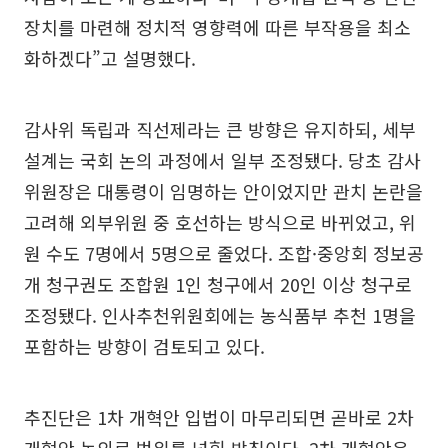
장치를 마련해 정치적 영향력에 따른 부작용을 최소
화하겠다”고 설명했다.
감사위 독립과 직선제라는 큰 방향은 유지하되, 세부
설계는 국회 논의 과정에서 일부 조정됐다. 당초 감사
위원장은 대통령이 임명하는 안이었지만 관치 논란을
고려해 외부위원 중 호선하는 방식으로 바뀌었고, 위
원 수도 7명에서 5명으로 줄었다. 조합·중앙회 정보공
개 청구권도 조합원 1인 청구에서 20인 이상 청구로
조정됐다. 인사추천위원회에는 농식품부 추천 1명을
포함하는 방향이 검토되고 있다.
추진단은 1차 개혁안 입법이 마무리되면 곧바로 2차