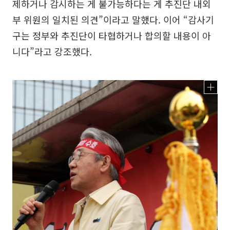
제하거나 감시하는 게 불가능하다는 게 추진단 내외
부 위원의 일치된 의견”이라고 말했다. 이어 “감사기
구는 정부와 추진단이 타협하거나 합의할 내용이 아
니다”라고 강조했다.