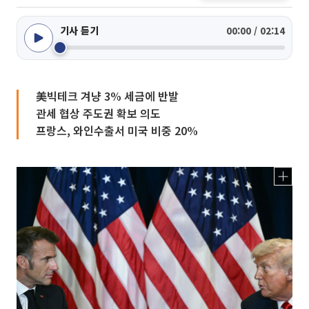
기사 듣기
00:00 / 02:14
美빅테크 겨냥 3% 세금에 반발
관세 협상 주도권 확보 의도
프랑스, 와인수출서 미국 비중 20%