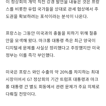
이 정상회의 개막 직전 강경 발언을 내놓은 것은 프랑
스를 비롯한 유럽 국가들을 상대로 관세 협상에서 주
도권을 확보하려는 포석이라는 분석이 나온다.
프랑스는 그동안 미국과의 충돌을 피하기 위해 절충
안을 모색해 왔다. 마크롱 대통령 측은 최근 양국이
디지털세 문제를 사실상 정리했다고 주장했지만 미국
정부는 이를 즉각 부인했다.
미국은 프랑스 와인 수출의 약 20%를 차지하는 최대
시장이어서 G7 정상회의 기간 트럼프 대통령과 마크
롱 대통령 간 별도 회동에서 관련 문제가 주요 의제로
다뤄질 전망이다.