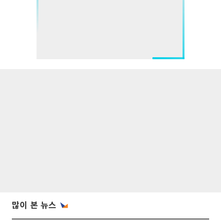
많이 본 뉴스