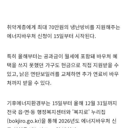
취약계층에게 최대 70만원의 냉난방비를 지원해주는
에너지바우처 신청이 15일부터 시작된다.
특히 올해부터는 공과금이 월세에 포함돼 바우처 혜
택을 쓰지 못했던 가구도 현금으로 직접 지원받을 수
있고, 낡은 연탄보일러를 교체하면 추가 연료비 바우
처까지 받을 수 있다.
기후에너지환경부는 15일부터 올해 12월 31일까지
전국 읍·면·동 행정복지센터와 '복지로' 누리집
(bokjiro.go.kr)을 통해 2026년도 에너지바우처 신