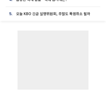
오늘 KBO 긴급 실행위원회, 주말도 폭염취소 될까
5.