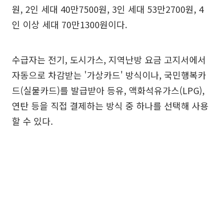
원, 2인 세대 40만7500원, 3인 세대 53만2700원, 4
인 이상 세대 70만1300원이다.
수급자는 전기, 도시가스, 지역난방 요금 고지서에서
자동으로 차감받는 '가상카드' 방식이나, 국민행복카
드(실물카드)를 발급받아 등유, 액화석유가스(LPG),
연탄 등을 직접 결제하는 방식 중 하나를 선택해 사용
할 수 있다.