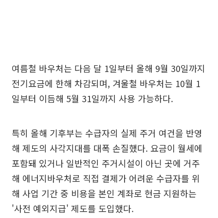
여름철 바우처는 다음 달 1일부터 올해 9월 30일까지
전기요금에 한해 차감되며, 겨울철 바우처는 10월 1
일부터 이듬해 5월 31일까지 사용 가능하다.
특히 올해 기후부는 수급자의 실제 주거 여건을 반영
해 제도의 사각지대를 대폭 손질했다. 요금이 월세에
포함돼 있거나 일반적인 주거시설이 아닌 곳에 거주
해 에너지바우처로 직접 결제가 어려운 수급자를 위
해 사업 기간 중 비용을 본인 계좌로 현금 지원하는
'사전 예외지급' 제도를 도입했다.