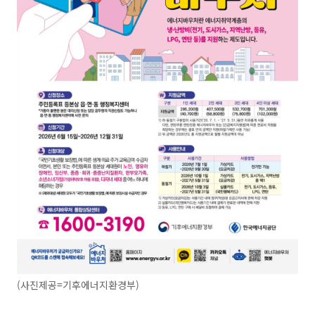
(사진제공=기후에너지환경부)