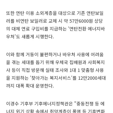
또한 연탄 이용 소외계층을 대상으로 기존 연탄보일
러를 비연탄 보일러로 교체 시 약 57만6000원 상당
의 대체 연료 구입비를 지급하는 '연탄전환 에너지바
우처'도 새롭게 시행한다.
이와 함께 거동이 불편하거나 바우처 사용에 어려움
을 겪는 세대를 돕기 위해 우체국 집배원과 사회복지
사 등이 직접 방문해 실태 조사와 1대 1 맞춤형 사용
을 지원하는 '찾아가는 복지서비스'를 12만2000세대
까지 대폭 확대 운영한다.
이경수 기후부 기후에너지정책관은 "중동전쟁 등 에
너지 위기 상황 속에서 취약계층이 폭염 등 기후변화