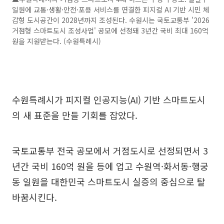
일원에 교통·생활·안전·포용 서비스를 연결한 피지컬 AI 기반 시민 체
감형 도시공간이 2028년까지 조성된다. 수원시는 국토교통부 '2026
거점형 스마트도시 조성사업' 공모에 선정돼 3년간 국비 최대 160억
원을 지원받는다. (수원특례시)
수원특례시가 피지컬 인공지능(AI) 기반 스마트도시
의 새 표준을 만들 기회를 잡았다.
국토교통부 전국 공모에서 거점도시로 선정되면서 3
년간 국비 160억 원을 등에 업고 수원역·화서동·행궁
동 일원을 대한민국 스마트도시 실증의 중심으로 탈
바꿈시킨다.