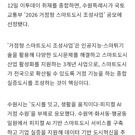
12일 이투데이 취재를 종합하면, 수원특례시가 국토
교통부 '2026 거점형 스마트도시 조성사업' 공모에
선정됐다.
'거점형 스마트도시 조성사업'은 인공지능·스마튀기
술을 활용해 다양한 도시문제를 해결하고 스마트도시
산업 활성화를 지원하는 3개년 사업으로, 스마트도시
가 전국으로 확산될 수 있도록 거점 기능을 하는 종합
실증도시를 조성하는 것이 핵심이다.
수원시는 '도시를 잇고, 생활을 움직이다-피지컬 AI
거점 수원'을 부제로 응모했다. 수원역·화서동·행궁동
일원에서 피지컬 AI 기반 스마트도시 서비스를 구축
하고 기업 실증을 지원해 데이터 기반 도시혁신을 추