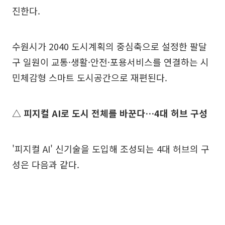
진한다.
수원시가 2040 도시계획의 중심축으로 설정한 팔달
구 일원이 교통·생활·안전·포용서비스를 연결하는 시
민체감형 스마트 도시공간으로 재편된다.
△ 피지컬 AI로 도시 전체를 바꾼다…4대 허브 구성
'피지컬 AI' 신기술을 도입해 조성되는 4대 허브의 구
성은 다음과 같다.