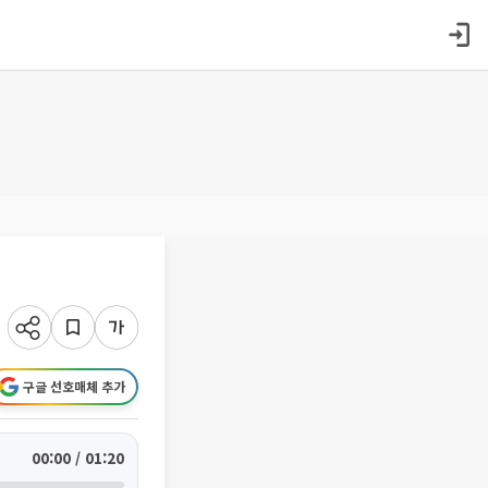
구글 선호매체 추가
00:00 / 01:20