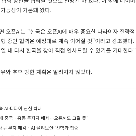
스 협력 방안을 협의할 것으로 전망된 바 있다. 이 밖에 네
 가능성이 거론돼 왔다.
 오픈AI는 "한국은 오픈AI에 매우 중요한 나라이자 전략적
행 중인 협력은 예정대로 계속 이어질 것"이라고 강조했다.
시일 내 다시 한국을 찾아 직접 인사드릴 수 있기를 기대한다
유와 추후 방한 계획은 알려지지 않았다.
 속 AI·디파이 관심 확대
 때 중국ㆍ홍콩 투자자 배제⋯오픈AI도 그럴 듯”
구 부지 매각…AI 물리보안 ‘선택과 집중’