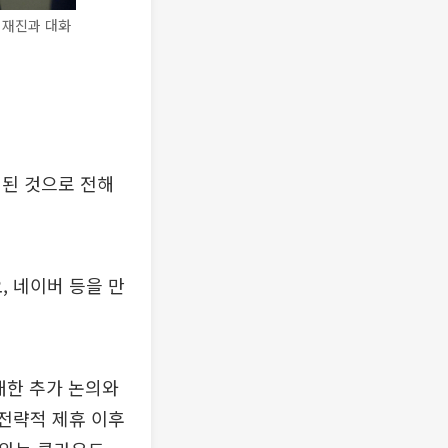
취재진과 대화
기된 것으로 전해
, 네이버 등을 만
대한 추가 논의와
 전략적 제휴 이후