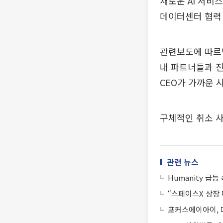
새로운 AI 서비
데이터센터 협력
관련보도에 따르면
내 파트너들과 진
CEO가 가까운 
구체적인 취소 사
관련 뉴스
Humanity 급등
“스페이스X 상장
포커스에이아이, 대