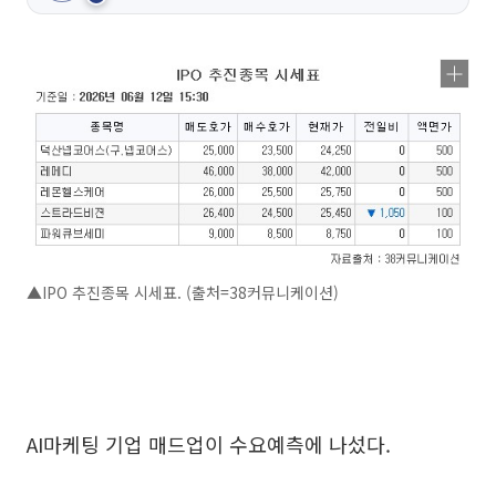
▲IPO 추진종목 시세표. (출처=38커뮤니케이션)
AI마케팅 기업 매드업이 수요예측에 나섰다.