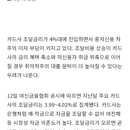
카드사 조달금리가 4%대에 진입하면서 중저신용 차
주의 이자 부담이 커지고 있다. 조달비용 상승이 카드
사의 금리 혜택 축소와 저신용자 취급 위축으로 이어
질 경우 취약차주의 대출 문턱이 더 높아질 수 있다는
우려가 나온다.
12일 여신금융협회 공시에 따르면 지난달 주요 카드
사의 조달금리는 3.99~4.02%로 집계됐다. 카드사는
은행처럼 예·적금으로 자금을 조달할 수 없어 여전채
등 시장성 자금 의존도가 높다. 조달금리가 오르면 곧