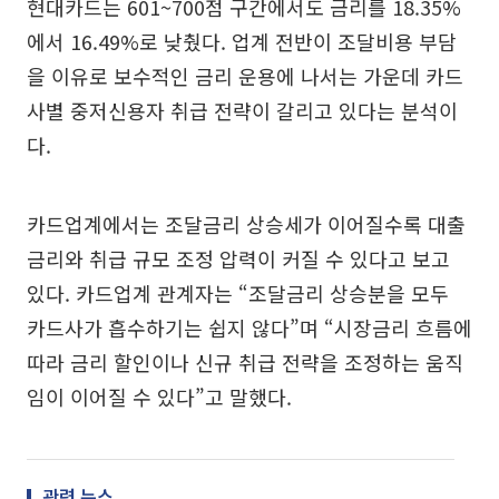
현대카드는 601~700점 구간에서도 금리를 18.35%
에서 16.49%로 낮췄다. 업계 전반이 조달비용 부담
을 이유로 보수적인 금리 운용에 나서는 가운데 카드
사별 중저신용자 취급 전략이 갈리고 있다는 분석이
다.
카드업계에서는 조달금리 상승세가 이어질수록 대출
금리와 취급 규모 조정 압력이 커질 수 있다고 보고
있다. 카드업계 관계자는 “조달금리 상승분을 모두
카드사가 흡수하기는 쉽지 않다”며 “시장금리 흐름에
따라 금리 할인이나 신규 취급 전략을 조정하는 움직
임이 이어질 수 있다”고 말했다.
관련 뉴스