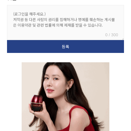
0 / 300