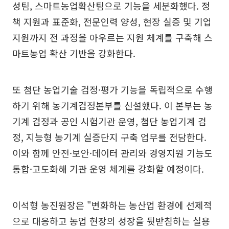
성팀, 스마트농업확산팀으로 기능을 세분화했다. 정
책 지원과 표준화, 전문인력 양성, 현장 실증 및 기업
지원까지 전 과정을 아우르는 지원 체계를 구축해 스
마트농업 확산 기반을 강화한다.
또 첨단 농업기술 검정·평가 기능을 독립적으로 수행
하기 위해 농기계검정본부를 신설했다. 이 본부는 농
기계 검정과 공인 시험기관 운영, 첨단 농업기계 검
정, 지능형 농기계 실증단지 구축 업무를 전담한다.
이와 함께 안전·보안·데이터 관리와 경영지원 기능도
통합·고도화해 기관 운영 체계를 강화할 예정이다.
이석형 농진원장은 "변화하는 농산업 환경에 선제적
으로 대응하고 농업 현장의 성장을 뒷받침하는 실용