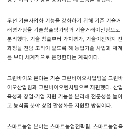
우선 기술사업화 기능을 강화하기 위해 기존 기술거
래평가팀을 기술창출평가팀과 기술거래이전팀으로
분리했다. 기술 창출부터 가치평가, 기술이전까지 전
과정을 전담 조직이 맡도록 해 농업기술 사업화 체계
를 보다 체계적으로 운영한다는 계획이다.
그린바이오 분야는 기존 그린바이오사업팀을 그린바
이오산업팀과 그린바이오벤처팀으로 재편했다. 산업
육성과 창업·기업 지원 기능을 분리해 전문성을 높이
고 농식품 분야 창업 활성화를 지원할 방침이다.
스마트농업 분야는 스마트농업전략팀, 스마트농업육