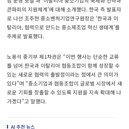
엄 운영 모델’과 ‘이탈리아 중소기업의 국제화 전략과
콘파피의 지원체계’에 대해 소개했다. 한국 측 발표자
로 나선 조주현 중소벤처기업연구원장은 ‘한국과 이
탈리아, 협력으로 만드는 중소제조업 혁신 생태계’를
주제로 발표했다.
노용석 중기부 제1차관은 “이번 행사는 단순한 교류
를 넘어 한국과 이탈리아 협동조합이 함께 성장할 수
있는 새로운 협력의 출발점이라는 점에서 큰 의미가
있다”며 “중소기업과 협동조합이 글로벌 시장에서 새
로운 기회를 창출할 수 있도록 지원을 지속 확대해 나
가겠다”고 말했다.
AI 추천 뉴스