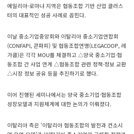
에밀리아-로마냐 지역은 협동조합 기반 산업 클러스
터의 대표적인 성공 사례로 꼽힌다.
이날 중소기업중앙회와 이탈리아 중소기업연합회
(CONFAPI, 콘파피) 및 협동조합연맹(LEGACOOP, 레
가쿱)은 각각 MOU를 체결하고 △양국 중소기업·협
동조합 간 사업 연계 △협동조합 관련 정책·정보 교환
△시장 정보 공유 등을 추진하기로 했다.
이어 진행된 세미나에서는 양국 중소기업·협동조합
성장모델과 지원체계에 대한 논의가 이뤄졌다.
이탈리아 측은 ‘이탈리아 협동조합의 발전과 컨소시