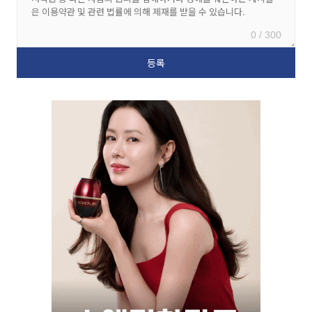
0 / 300