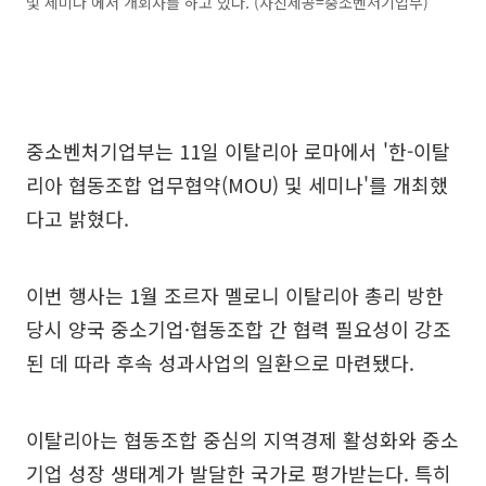
및 세미나'에서 개회사를 하고 있다. (사진제공=중소벤처기업부)
중소벤처기업부는 11일 이탈리아 로마에서 '한-이탈
리아 협동조합 업무협약(MOU) 및 세미나'를 개최했
다고 밝혔다.
이번 행사는 1월 조르자 멜로니 이탈리아 총리 방한
당시 양국 중소기업·협동조합 간 협력 필요성이 강조
된 데 따라 후속 성과사업의 일환으로 마련됐다.
이탈리아는 협동조합 중심의 지역경제 활성화와 중소
기업 성장 생태계가 발달한 국가로 평가받는다. 특히