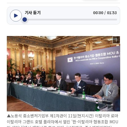
기사 듣기
00:00 / 01:53
▲노용석 중소벤처기업부 제1차관이 11일(현지시간) 이탈리아 로마
이탈리아 그랜드 호텔 플라자에서 열린 '한-이탈리아 협동조합 MOU