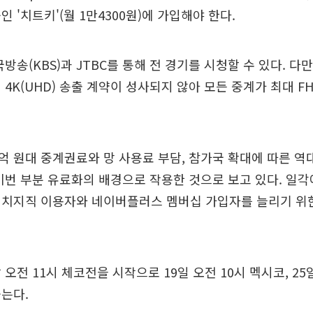
 '치트키'(월 1만4300원)에 가입해야 한다.
방송(KBS)과 JTBC를 통해 전 경기를 시청할 수 있다. 다
4K(UHD) 송출 계약이 성사되지 않아 모든 중계가 최대 FHD
 원대 중계권료와 망 사용료 부담, 참가국 확대에 따른 역대
이번 부분 유료화의 배경으로 작용한 것으로 보고 있다. 일
 치지직 이용자와 네이버플러스 멤버십 가입자를 늘리기 위
오전 11시 체코전을 시작으로 19일 오전 10시 멕시코, 25
는다.