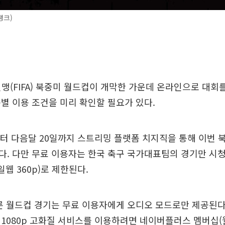
뱅크)
연맹(FIFA) 북중미 월드컵이 개막한 가운데 온라인으로 대회
별 이용 조건을 미리 확인할 필요가 있다.
터 다음달 20일까지 스트리밍 플랫폼 치지직을 통해 이번 
. 다만 무료 이용자는 한국 축구 국가대표팀의 경기만 시청
일웹 360p)로 제한된다.
른 월드컵 경기는 무료 이용자에게 오디오 모드로만 제공된다
1080p 고화질 서비스를 이용하려면 네이버플러스 멤버십(월 