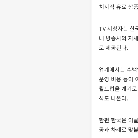
치지직 유료 상품인
TV 시청자는 한국
내 방송사의 자체 
로 제공된다.
업계에서는 수백억
운영 비용 등이 
월드컵을 계기로
석도 나온다.
한편 한국은 이날 
공과 차례로 맞붙