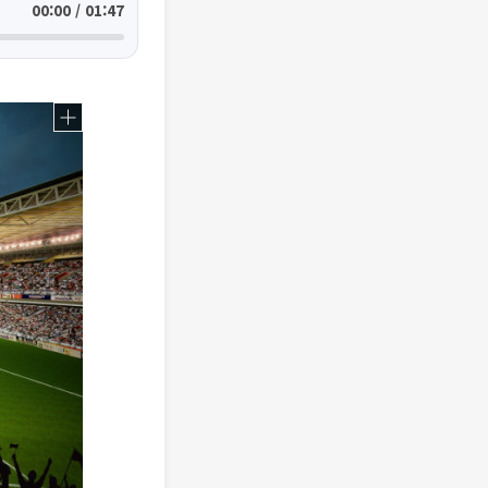
00:00 / 01:47