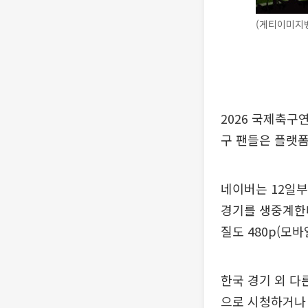
(게티이미지
2026 국제축구
구 팬들은 플랫폼
네이버는 12일부
경기를 생중계한다
질도 480p(모바
한국 경기 외 다
으로 시청하거나 