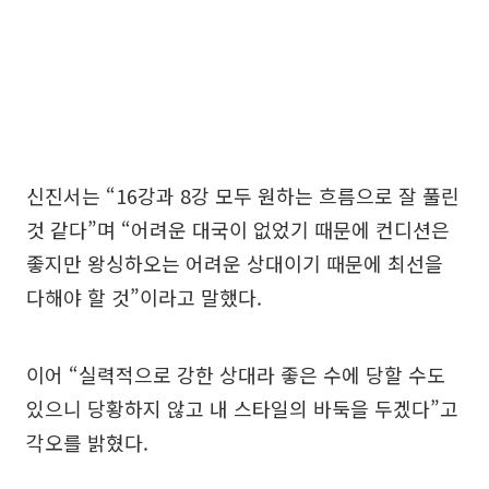
신진서는 “16강과 8강 모두 원하는 흐름으로 잘 풀린
것 같다”며 “어려운 대국이 없었기 때문에 컨디션은
좋지만 왕싱하오는 어려운 상대이기 때문에 최선을
다해야 할 것”이라고 말했다.
이어 “실력적으로 강한 상대라 좋은 수에 당할 수도
있으니 당황하지 않고 내 스타일의 바둑을 두겠다”고
각오를 밝혔다.