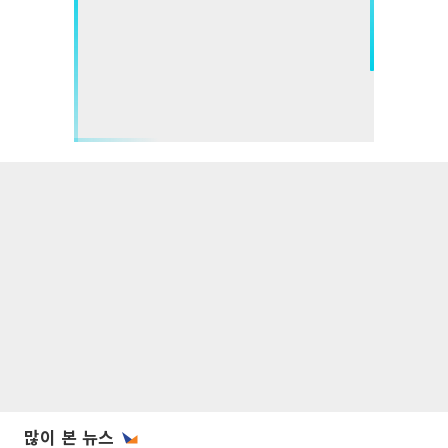
많이 본 뉴스