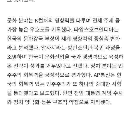
문화 분야는 K컬처의 영향력을 다루며 전체 주제 중
가장 높은 우호도를 기록했다. 타임스오브인디아는
한국의 문화강국 부상이 세계 영향력의 중심축 변화
라고 분석했다. 알자지라는 방탄소년단 복귀 과정을
조명하며 한국이 문화산업을 국가 경쟁력으로 육성해
온 전략이 성과를 거두었다고 전했다. 정치 분야는 민
주주의 회복력을 긍정적으로 평가했다. AP통신은 한
국의 회복력 있는 민주주의가 또 하나의 중대한 시험
을 통과했다고 보도했다. 반면 전임 대통령 계엄 수사
와 정치 양극화 등은 구조적 약점으로 지적됐다.