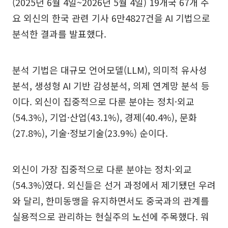
(2025년 6월 4일~2026년 5월 4일) 19개국 67개 주
요 외신의 한국 관련 기사 6만4827건을 AI 기법으로
분석한 결과를 발표했다.
분석 기법은 대규모 언어모델(LLM), 의미적 유사성
분석, 생성형 AI 기반 감성분석, 의제 연계망 분석 등
이다. 외신이 집중적으로 다룬 분야는 정치·외교
(54.3%), 기업·산업(43.1%), 경제(40.4%), 문화
(27.8%), 기술·정보기술(23.9%) 순이다.
외신이 가장 집중적으로 다룬 분야는 정치·외교
(54.3%)였다. 외신들은 선거 과정에서 제기됐던 우려
와 달리, 한미동맹을 유지하면서도 중국과의 관계를
실용적으로 관리하는 현실주의 노선에 주목했다. 워