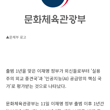
▲문체부 로고
출범 1년을 맞은 이재명 정부가 외신들로부터 '실용
주의 외교 중견국'과 '인공지능(AI) 공급망의 핵심 국
가'로 평가받는 것으로 나타났다.
문화체육관광부는 11일 이재명 정부 출범 이후 1년간