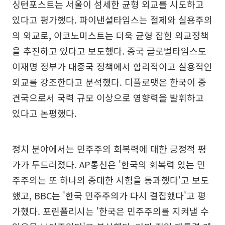
싱턴포스트는 서울이 섬세한 균형 외교를 시도하고
있다고 평가했다. 파이낸셜타임스는 절제와 실용주의
의 외교로, 이코노미스트는 더욱 균형 잡힌 외교정책
을 추진하고 있다고 보도했다. 중국 글로벌타임스도
이재명 정부가 대중국 정책에서 합리적이고 실용적인
외교를 강조한다고 분석했다. 디플로맷은 한국이 중
견국으로서 국력 규모 이상으로 영향력을 발휘하고
있다고 논평했다.
정치 분야에서는 민주주의 회복력에 대한 긍정적 평
가가 두드러졌다. AP통신은 '한국의 회복력 있는 민
주주의는 또 하나의 중대한 시험을 통과했다'고 보도
했고, BBC는 '한국 민주주의가 다시 결집했다'고 평
가했다. 포린폴리시는 '한국은 민주주의를 지켜낼 수