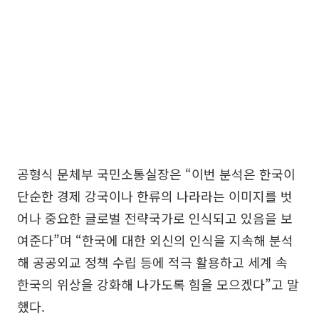
공형식 문체부 국민소통실장은 “이번 분석은 한국이
단순한 경제 강국이나 한류의 나라라는 이미지를 벗
어나 중요한 글로벌 전략국가로 인식되고 있음을 보
여준다”며 “한국에 대한 외신의 인식을 지속해 분석
해 공공외교 정책 수립 등에 적극 활용하고 세계 속
한국의 위상을 강화해 나가도록 힘을 모으겠다”고 말
했다.