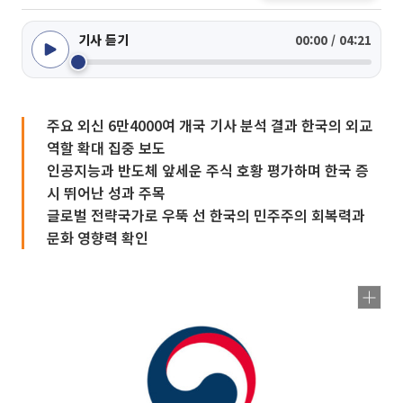
기사 듣기
00:00 / 04:21
주요 외신 6만4000여 개국 기사 분석 결과 한국의 외교
역할 확대 집중 보도
인공지능과 반도체 앞세운 주식 호황 평가하며 한국 증
시 뛰어난 성과 주목
글로벌 전략국가로 우뚝 선 한국의 민주주의 회복력과
문화 영향력 확인