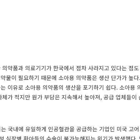
 의약품과 의료기기가 한국에서 점차 사라지고 있다는 점도
약물이 필요하기 때문에 소아용 의약품은 생산 단가가 높다
는 이유로 소아용 의약품의 생산을 포기하기 쉽다. 소아용
자체가 적지만 원가 부담은 지속해서 높아져, 공급 업체들이
에는 국내에 유일하게 인공혈관을 공급하는 기업인 미국 고
성 심장병 환아들의 수술이 불가능해지는 위기가 발생했다. 