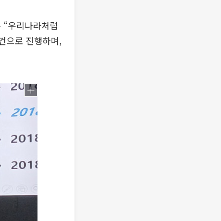
는 “우리나라처럼
사건으로 진행하며,