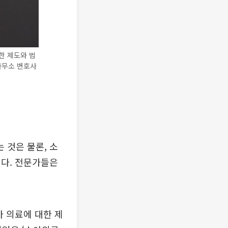
한 제도와 법
사무소 변호사
 것은 물론, 소
이다. 전문가들은
 의료에 대한 제