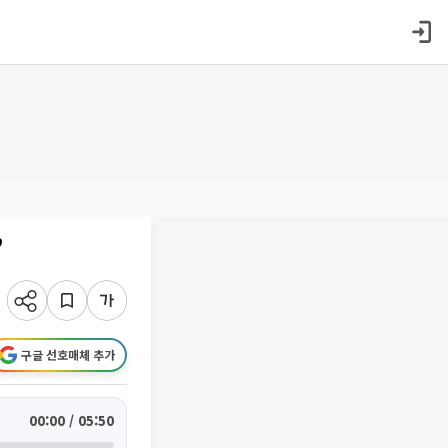
’
구글 선호매체 추가
00:00 / 05:50