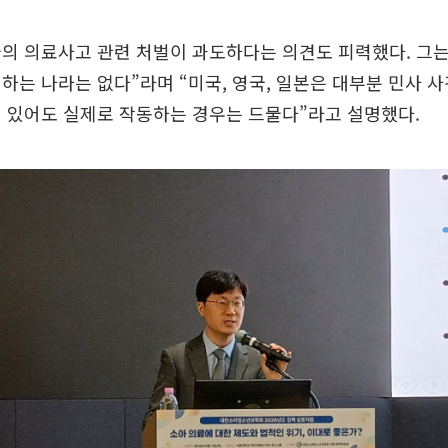
국의 의료사고 관련 처벌이 과도하다는 의견도 피력했다. 그
하는 나라는 없다”라며 “미국, 영국, 일본은 대부분 민사 
 있어도 실제로 작동하는 경우는 드물다”라고 설명했다.