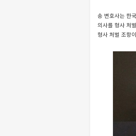
송 변호사는 한
의사를 형사 처벌
형사 처벌 조항이