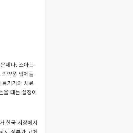
 문제다. 소아는
. 의약품 업체들
 의료기기와 치료
 손을 떼는 실정이
어가 한국 시장에서
당시 정부가 고어