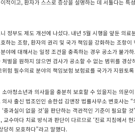
이적이고, 환자가 스스로 증상을 설명하는 데 서툴다는 특성
니 정부도 제도 개선에 나섰다. 내년 5월 시행을 앞둔 의
호하는 조항, 환자의 권리 및 국가 책임을 강화하는 조항이 
 분야에 대해서는 일정 조건을 충족하는 경우 공소가 불가하
 처벌을 원하지 않으면 검사가 공소할 수 없는 범위를 경
고위험 필수의료 분야의 책임보험 보험료를 국가가 지원토록 
이 소아청소년과 의사들을 충분히 보호할 수 있을지는 의문이
 의사 출신 법조인인 송한섭 김앤장 법률사무소 변호사는 “
 ‘중과실이 없을 것’을 판단하는 객관적인 기준이 필요할 것
, 교수마다 치료 방식과 판단이 다르므로 ‘진료 지침에서 현
 상당히 모호하다”라고 말했다.