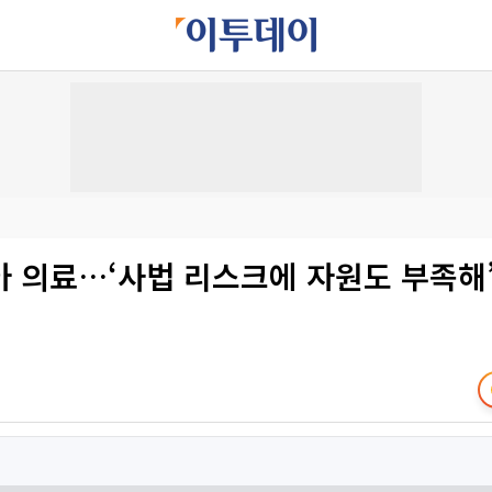
아 의료…‘사법 리스크에 자원도 부족해