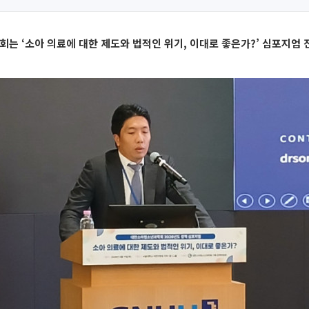
 ‘소아 의료에 대한 제도와 법적인 위기, 이대로 좋은가?’ 심포지엄 