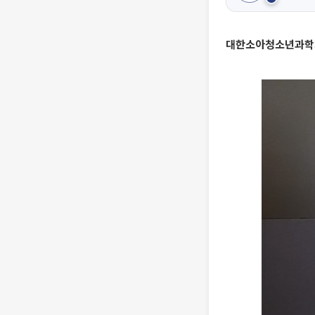
대한소아청소년과학회는