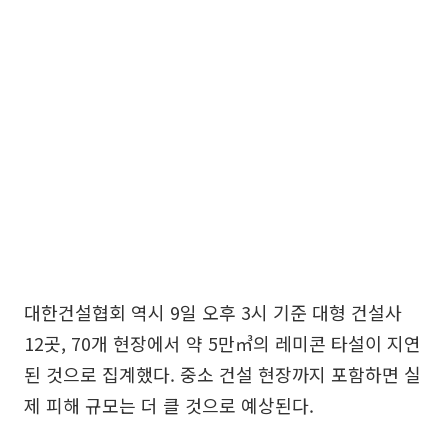
대한건설협회 역시 9일 오후 3시 기준 대형 건설사
12곳, 70개 현장에서 약 5만㎥의 레미콘 타설이 지연
된 것으로 집계했다. 중소 건설 현장까지 포함하면 실
제 피해 규모는 더 클 것으로 예상된다.