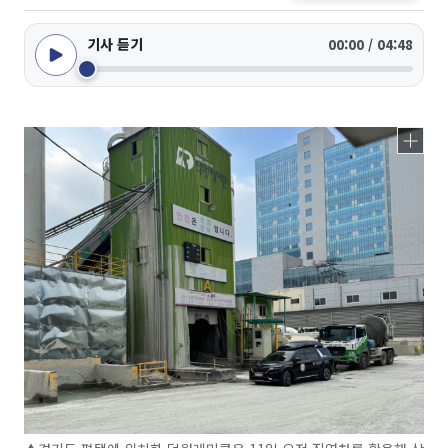
기사 듣기
00:00 / 04:48