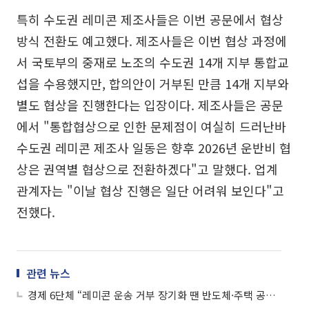
특히 수도권 레미콘 제조사들은 이번 공문에서 협상
방식 전환도 예고했다. 제조사들은 이번 협상 과정에
서 국토부의 중재로 노조의 수도권 14개 지부 통합교
섭을 수용했지만, 합의안이 거부된 만큼 14개 지부와
별도 협상을 진행한다는 입장이다. 제조사들은 공문
에서 "통합협상으로 인한 문제점이 여실히 드러난바
수도권 레미콘 제조사 일동은 향후 2026년 운반비 협
상은 권역별 협상으로 전환하겠다"고 말했다. 업계
관계자는 "이날 협상 진행은 일단 어려워 보인다"고
전했다.
관련 뉴스
경제 6단체 “레미콘 운송 거부 장기화 땐 반도체·주택 공사 차질”