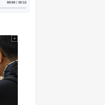
00:00 / 03:13