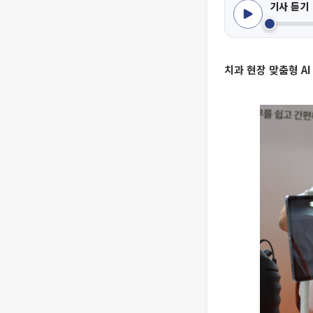
기사 듣기
치과 현장 맞춤형 AI