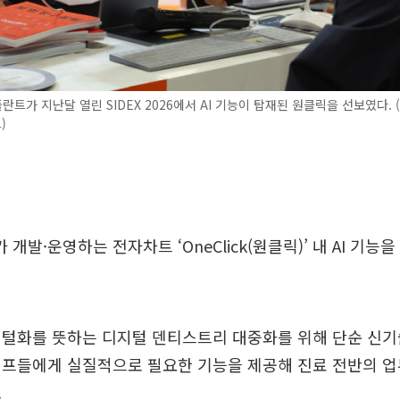
트가 지난달 열린 SIDEX 2026에서 AI 기능이 탑재된 원클릭을 선보였다.
)
개발·운영하는 전자차트 ‘OneClick(원클릭)’ 내 AI 기능
지털화를 뜻하는 디지털 덴티스트리 대중화를 위해 단순 신기
태프들에게 실질적으로 필요한 기능을 제공해 진료 전반의 업
.