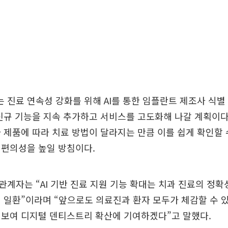
진료 연속성 강화를 위해 AI를 통한 임플란트 제조사 식별
신규 기능을 지속 추가하고 서비스를 고도화해 나갈 계획이다
 제품에 따라 치료 방법이 달라지는 만큼 이를 쉽게 확인할
 편의성을 높일 방침이다.
계자는 “AI 기반 진료 지원 기능 확대는 치과 진료의 정확
 일환”이라며 “앞으로도 의료진과 환자 모두가 체감할 수 
선보여 디지털 덴티스트리 확산에 기여하겠다”고 말했다.