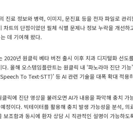
 진료 정보와 병력, 이미지, 문진표 등을 전자 파일로 관리
이 차트의 단점이었던 필체 식별 문제나 정보 누락을 개선하
는 데 기여해 왔다.
2020년 원클릭 베타 버전 출시 이후 치과 디지털화 선도
이다. 올해 오스템임플란트는 원클릭 내 ‘파노라마 진단 기능’ 
Speech To Text·STT)’ 등 AI 관련 기술을 대폭 확대 적
원클릭에 진단 영상을 불러오면 AI가 내용을 파악해 충치 
예정이다. 빅테이터를 활용해 충치 발생 가능성을 분석, 의
을 보조함과 동시에 환자 상담 시 직관적인 설명이 가능하도