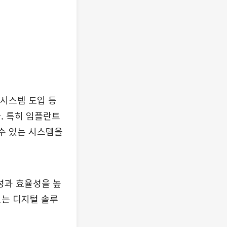
 시스템 도입 등
. 특히 임플란트
 수 있는 시스템을
성과 효율성을 높
있는 디지털 솔루