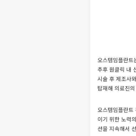
오스템임플란트는 
추후 원클릭 내 
시술 후 제조사와
탑재해 의료진의
오스템임플란트 관
이기 위한 노력의
션을 지속해서 