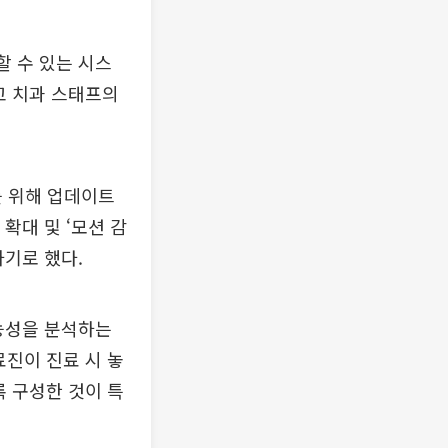
할 수 있는 시스
고 치과 스태프의
를 위해 업데이트
확대 및 ‘모션 감
용하기로 했다.
가능성을 분석하는
료진이 진료 시 놓
록 구성한 것이 특