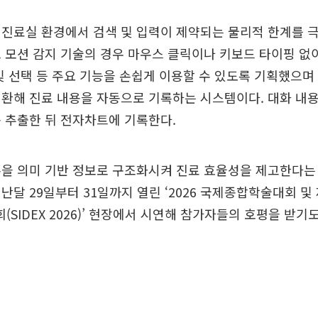
진료실 환경에서 검색 및 입력이 제약되는 물리적 한계를 극
 모션 감지 기술의 경우 마우스 클릭이나 키보드 타이핑 없
및 선택 등 주요 기능을 손쉽게 이용할 수 있도록 기획했으며
환해 진료 내용을 자동으로 기록하는 시스템이다. 대화 내용
 추출한 뒤 전자차트에 기록한다.
을 의미 기반 정보로 구조화시켜 진료 효율성을 제고한다는
난달 29일부터 31일까지 열린 ‘2026 국제종합학술대회 및
SIDEX 2026)’ 현장에서 시연해 참가자들의 호평을 받기도