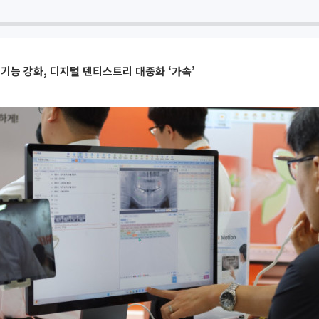
 기능 강화, 디지털 덴티스트리 대중화 ‘가속’