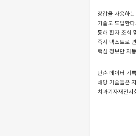
장갑을 사용하는 
기술도 도입한다.
통해 환자 조회 
즉시 텍스트로 변
핵심 정보만 자동
단순 데이터 기록
해당 기술들은 지
치과기자재전시회(