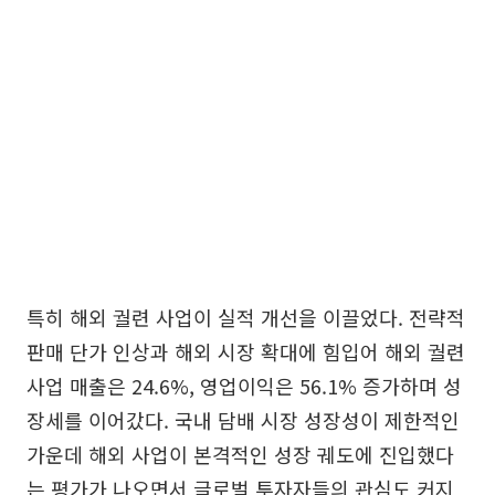
특히 해외 궐련 사업이 실적 개선을 이끌었다. 전략적
판매 단가 인상과 해외 시장 확대에 힘입어 해외 궐련
사업 매출은 24.6%, 영업이익은 56.1% 증가하며 성
장세를 이어갔다. 국내 담배 시장 성장성이 제한적인
가운데 해외 사업이 본격적인 성장 궤도에 진입했다
는 평가가 나오면서 글로벌 투자자들의 관심도 커지