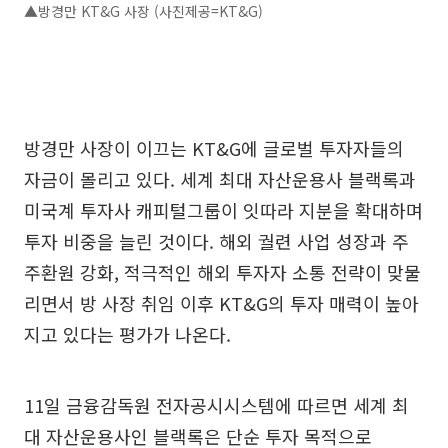
▲방경만 KT&G 사장 (사진제공=KT&G)
방경만 사장이 이끄는 KT&G에 글로벌 투자자들의
자금이 몰리고 있다. 세계 최대 자산운용사 블랙록과
미국계 투자사 캐피털그룹이 잇따라 지분을 확대하며
투자 비중을 늘린 것이다. 해외 궐련 사업 성장과 주
주환원 강화, 적극적인 해외 투자자 소통 전략이 맞물
리면서 방 사장 취임 이후 KT&G의 투자 매력이 높아
지고 있다는 평가가 나온다.
11일 금융감독원 전자공시시스템에 따르면 세계 최
대 자산운용사인 블랙록은 단순 투자 목적으로