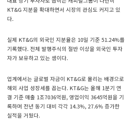
대표 장기 투자자로 꼽히는 캐피털그룹이 나란히
KT&G 지분을 확대하면서 시장의 관심도 커지고 있
다.
실제 KT&G의 외국인 지분율은 10일 기준 51.24%를
기록했다. 전체 발행주식의 절반 이상을 외국인 투자
자가 보유하고 있는 셈이다.
업계에서는 글로벌 자금이 KT&G로 몰리는 배경으로
해외 사업 성장세를 꼽는다. KT&G는 올해 1분기 연
결 기준 매출 1조7036억원, 영업이익 3645억원을 기
록하며 전년 동기 대비 각각 14.3%, 27.6% 증가한
실적을 거뒀다.