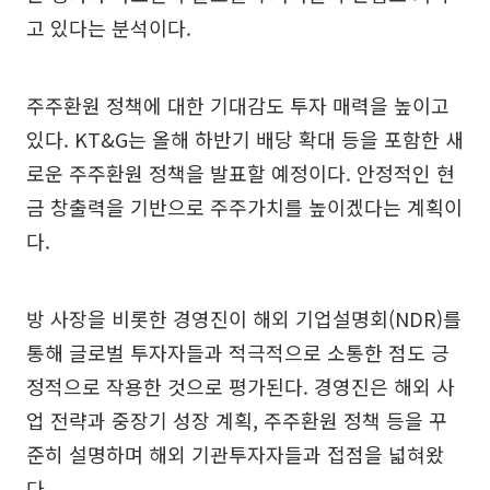
고 있다는 분석이다.
주주환원 정책에 대한 기대감도 투자 매력을 높이고
있다. KT&G는 올해 하반기 배당 확대 등을 포함한 새
로운 주주환원 정책을 발표할 예정이다. 안정적인 현
금 창출력을 기반으로 주주가치를 높이겠다는 계획이
다.
방 사장을 비롯한 경영진이 해외 기업설명회(NDR)를
통해 글로벌 투자자들과 적극적으로 소통한 점도 긍
정적으로 작용한 것으로 평가된다. 경영진은 해외 사
업 전략과 중장기 성장 계획, 주주환원 정책 등을 꾸
준히 설명하며 해외 기관투자자들과 접점을 넓혀왔
다.