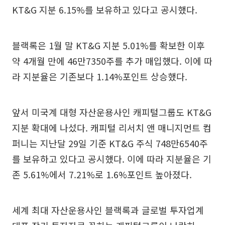
KT&G 지분 6.15%를 보유하고 있다고 공시했다.
블랙록은 1월 말 KT&G 지분 5.01%를 확보한 이후
약 4개월 만에 46만7350주를 추가 매입했다. 이에 따
라 지분율은 기존보다 1.14%포인트 상승했다.
앞서 미국계 대형 자산운용사인 캐피털그룹도 KT&G
지분 확대에 나섰다. 캐피털 리서치 앤 매니지먼트 컴
퍼니는 지난달 29일 기준 KT&G 주식 748만6540주
를 보유하고 있다고 공시했다. 이에 따라 지분율은 기
존 5.61%에서 7.21%로 1.6%포인트 높아졌다.
세계 최대 자산운용사인 블랙록과 글로벌 투자업계