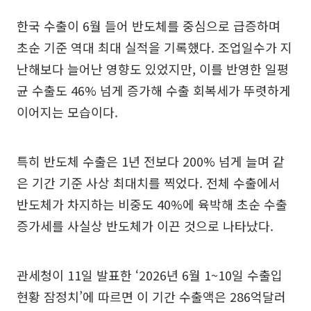
한국 수출이 6월 들어 반도체를 중심으로 급증하며
초순 기준 역대 최대 실적을 기록했다. 조업일수가 지
난해보다 늘어난 영향도 있었지만, 이를 반영한 일평
균 수출도 46% 넘게 증가해 수출 회복세가 뚜렷하게
이어지는 모습이다.
특히 반도체 수출은 1년 전보다 200% 넘게 늘며 같
은 기간 기준 사상 최대치를 찍었다. 전체 수출에서
반도체가 차지하는 비중도 40%에 육박해 초순 수출
증가세를 사실상 반도체가 이끈 것으로 나타났다.
관세청이 11일 발표한 ‘2026년 6월 1~10일 수출입
현황 잠정치’에 따르면 이 기간 수출액은 286억달러