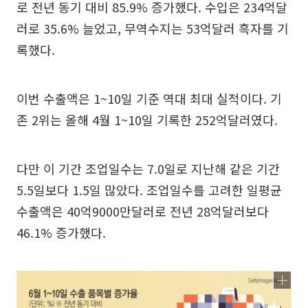
로 전년 동기 대비 85.9% 증가했다. 수입은 234억달
러로 35.6% 늘었고, 무역수지는 53억달러 흑자를 기
록했다.
이번 수출액은 1~10일 기준 역대 최대 실적이다. 기
존 2위는 올해 4월 1~10일 기록한 252억달러였다.
다만 이 기간 조업일수는 7.0일로 지난해 같은 기간
5.5일보다 1.5일 많았다. 조업일수를 고려한 일평균
수출액은 40억9000만달러로 전년 28억달러보다
46.1% 증가했다.