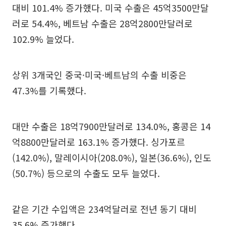
대비 101.4% 증가했다. 미국 수출은 45억3500만달
러로 54.4%, 베트남 수출은 28억2800만달러로
102.9% 늘었다.
상위 3개국인 중국·미국·베트남의 수출 비중은
47.3%를 기록했다.
대만 수출은 18억7900만달러로 134.0%, 홍콩은 14
억8800만달러로 163.1% 증가했다. 싱가포르
(142.0%), 말레이시아(208.0%), 일본(36.6%), 인도
(50.7%) 등으로의 수출도 모두 늘었다.
같은 기간 수입액은 234억달러로 전년 동기 대비
35.6% 증가했다.