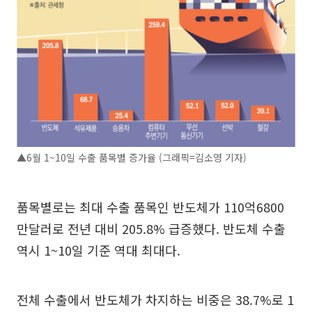
▲6월 1~10일 수출 품목별 증가율 (그래픽=김소영 기자)
품목별로는 최대 수출 품목인 반도체가 110억6800
만달러로 전년 대비 205.8% 급증했다. 반도체 수출
역시 1~10일 기준 역대 최대다.
전체 수출에서 반도체가 차지하는 비중은 38.7%로 1