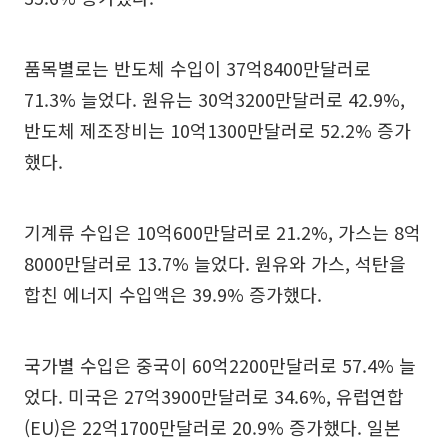
품목별로는 반도체 수입이 37억8400만달러로
71.3% 늘었다. 원유는 30억3200만달러로 42.9%,
반도체 제조장비는 10억1300만달러로 52.2% 증가
했다.
기계류 수입은 10억600만달러로 21.2%, 가스는 8억
8000만달러로 13.7% 늘었다. 원유와 가스, 석탄을
합친 에너지 수입액은 39.9% 증가했다.
국가별 수입은 중국이 60억2200만달러로 57.4% 늘
었다. 미국은 27억3900만달러로 34.6%, 유럽연합
(EU)은 22억1700만달러로 20.9% 증가했다. 일본