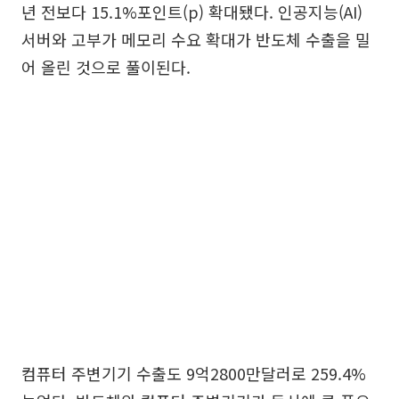
년 전보다 15.1%포인트(p) 확대됐다. 인공지능(AI)
서버와 고부가 메모리 수요 확대가 반도체 수출을 밀
어 올린 것으로 풀이된다.
컴퓨터 주변기기 수출도 9억2800만달러로 259.4%