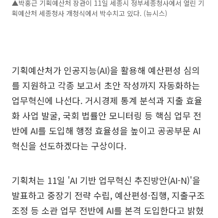
▲박홍근 기획예산처 장관이 11일 세종시 정부세종청사에서 열린 기
획예산처 세종청사 개청식에서 박수치고 있다. (뉴시스)
기획예산처가 인공지능(AI)을 활용해 예산편성 심의
를 지원하고 각종 보고서 초안 작성까지 자동화하는
업무혁신에 나선다. 거시경제 통계 분석과 지출 효율
화 사업 발굴, 국회 법률안 모니터링 등 핵심 업무 전
반에 AI를 도입해 행정 효율성을 높이고 공공부문 AI
혁신을 선도하겠다는 구상이다.
기획처는 11일 'AI 기반 업무혁신 추진방안(AI-N)'을
발표하고 중장기 전략 수립, 예산편성·집행, 지출구조
조정 등 소관 업무 전반에 AI를 본격 도입한다고 밝혔