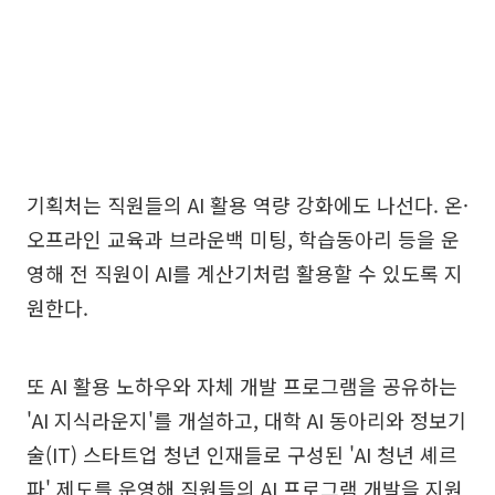
기획처는 직원들의 AI 활용 역량 강화에도 나선다. 온·
오프라인 교육과 브라운백 미팅, 학습동아리 등을 운
영해 전 직원이 AI를 계산기처럼 활용할 수 있도록 지
원한다.
또 AI 활용 노하우와 자체 개발 프로그램을 공유하는
'AI 지식라운지'를 개설하고, 대학 AI 동아리와 정보기
술(IT) 스타트업 청년 인재들로 구성된 'AI 청년 셰르
파' 제도를 운영해 직원들의 AI 프로그램 개발을 지원