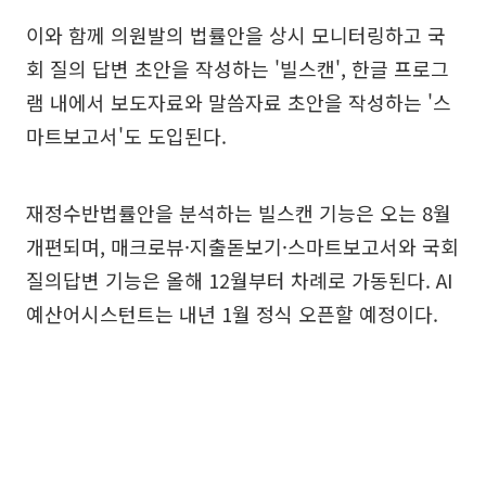
이와 함께 의원발의 법률안을 상시 모니터링하고 국
회 질의 답변 초안을 작성하는 '빌스캔', 한글 프로그
램 내에서 보도자료와 말씀자료 초안을 작성하는 '스
마트보고서'도 도입된다.
재정수반법률안을 분석하는 빌스캔 기능은 오는 8월
개편되며, 매크로뷰·지출돋보기·스마트보고서와 국회
질의답변 기능은 올해 12월부터 차례로 가동된다. AI
예산어시스턴트는 내년 1월 정식 오픈할 예정이다.