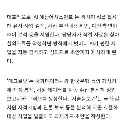
대표적으로 'AI 예산어시스턴트'는 생성형 AI를 활용
해 유사 사업 검색, 사업 추진내용 확인, 예산액 변화
추이 분석 등을 지원한다. 담당자가 직접 자료를 찾아
심의자료를 작성하던 방식에서 벗어나 AI가 관련 사
업을 자동 검색하고 심의자료 초안까지 제시하게 된
다.
'매크로뷰'는 국가데이터처와 한국은행 등의 거시경
제·재정 통계, 시장 데이터를 자동 수집·분석해 정기
보고서와 그래프를 생성한다. '지출돋보기'는 국회·감
사원 지적사항과 언론 보도 등을 분석해 지출 효율화
대상 사업을 발굴하고 과제카드 초안을 작성한다.