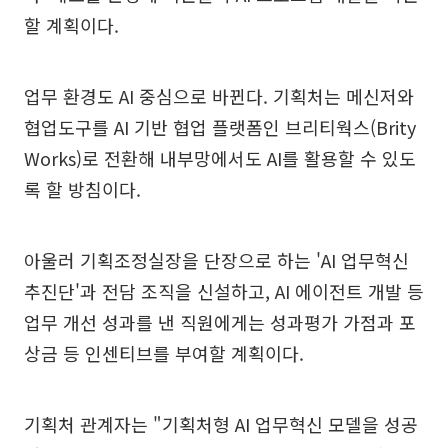
할 계획이다.
업무 환경도 AI 중심으로 바뀐다. 기획처는 메신저와
협업도구를 AI 기반 협업 플랫폼인 브리티웍스(Brity
Works)로 전환해 내부망에서도 AI를 활용할 수 있도
록 할 방침이다.
아울러 기획조정실장을 단장으로 하는 'AI 업무혁신
추진단'과 전담 조직을 신설하고, AI 에이전트 개발 등
업무 개선 성과를 낸 직원에게는 성과평가 가점과 포
상금 등 인센티브를 부여할 계획이다.
기획처 관계자는 "기획처형 AI 업무혁신 모델을 성공