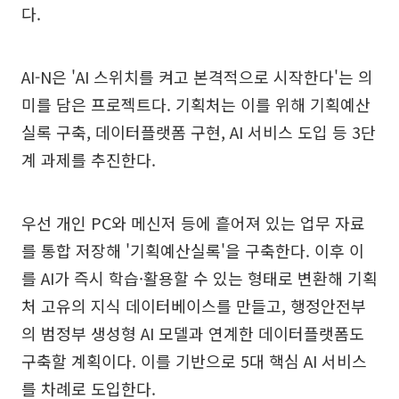
다.
AI-N은 'AI 스위치를 켜고 본격적으로 시작한다'는 의
미를 담은 프로젝트다. 기획처는 이를 위해 기획예산
실록 구축, 데이터플랫폼 구현, AI 서비스 도입 등 3단
계 과제를 추진한다.
우선 개인 PC와 메신저 등에 흩어져 있는 업무 자료
를 통합 저장해 '기획예산실록'을 구축한다. 이후 이
를 AI가 즉시 학습·활용할 수 있는 형태로 변환해 기획
처 고유의 지식 데이터베이스를 만들고, 행정안전부
의 범정부 생성형 AI 모델과 연계한 데이터플랫폼도
구축할 계획이다. 이를 기반으로 5대 핵심 AI 서비스
를 차례로 도입한다.