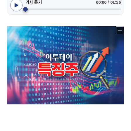
기사 듣기
00:00 / 01:56