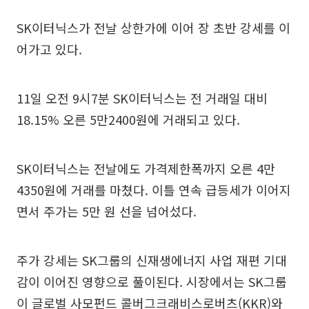
SK이터닉스가 전날 상한가에 이어 장 초반 강세를 이
어가고 있다.
11일 오전 9시7분 SK이터닉스는 전 거래일 대비
18.15% 오른 5만2400원에 거래되고 있다.
SK이터닉스는 전날에도 가격제한폭까지 오른 4만
4350원에 거래를 마쳤다. 이틀 연속 급등세가 이어지
면서 주가는 5만 원 선을 넘어섰다.
주가 강세는 SK그룹의 신재생에너지 사업 재편 기대
감이 이어진 영향으로 풀이된다. 시장에서는 SK그룹
이 글로벌 사모펀드 콜버그크래비스로버츠(KKR)와