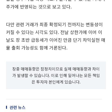
주가에 반영되는 것으로 보고 있다.
다만 관련 거래가 최종 확정되기 전까지는 변동성이
커질 수 있다는 시각도 있다. 전날 상한가에 이어 이
날도 장 초반 급등세가 이어진 만큼 단기 차익실현 매
물 출회 가능성도 함께 거론된다.
장중 매매동향은 잠정치이므로 실제 매매동향과 차이
가 발생할 수 있습니다. 이로 인해 일어나는 모든 책임
은 투자자 본인에게 있습니다.
관련 뉴스