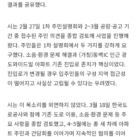
결과를 공유했다.
시는 2월 27일 1차 주민설명회와 2~3월 공람·공고 기
간 중 접수된 주민 의견을 종합 검토해 사업을 진행해
왔다. 주민들은 1차 설명회에서 두 가지를 강하게 요
구했다. 소음·환경 문제 해결과 (가칭)동백IC 인근 광
도와이드빌 아파트 기존 진입로 존치가 핵심이었다.
진입로가 변경될 경우 입주민들의 구성 지역 접근성
이 떨어지고 사실상 고립될 수 있다는 우려였다.
시는 이 목소리를 외면하지 않았다. 3월 18일 한국도
로공사와 함께 기존 도로 이용, 소음·환경 문제 등 주
요 사항을 종합 검토했고, 4~5월에는 총 세 차례 아파
트 주민과 간담회를 이어가며 지속적인 협의를 이어