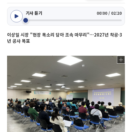
기사 듣기
00:00 / 02:20
이상일 시장 "현장 목소리 담아 조속 마무리"…2027년 착공·3
년 공사 목표