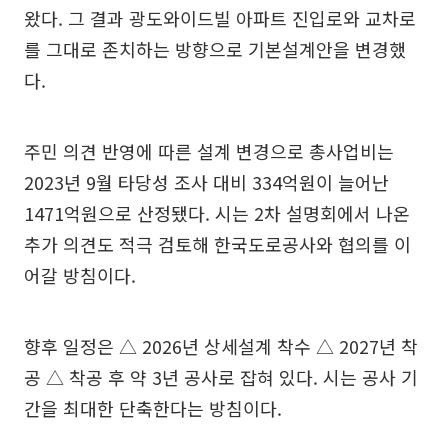
왔다. 그 결과 광도와이드빌 아파트 진입로와 교차로
를 그대로 존치하는 방향으로 기본설계안을 변경했
다.
주민 의견 반영에 따른 설계 변경으로 총사업비는
2023년 9월 타당성 조사 대비 334억원이 늘어난
1471억원으로 산정됐다. 시는 2차 설명회에서 나온
추가 의견도 적극 검토해 한국도로공사와 협의를 이
어갈 방침이다.
향후 일정은 △ 2026년 상세설계 착수 △ 2027년 착
공 △ 착공 후 약 3년 공사로 잡혀 있다. 시는 공사 기
간을 최대한 단축한다는 방침이다.