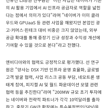
의 AI 활용 기업에서 AI 인프라 공급자로 역할을 넓힌
다는 점에서 의미가 있다"라며 "네이버가 이미 클라
우드와 GPUaaS 등 관련 사업을 해왔지만 본업인 광
고·커머스·핀테크 대비 비중은 크지 않았는데, 외부
공급 확대를 통해 중장기 신규 성장과 수익성 개선에
기여할 수 있을 것으로 본다"라고 전했다.
엔비디아와의 협력도 긍정적으로 평가했다. 선 연구
원은 "양사는 DSX 기반 인프라 운영 효율화, 글로벌
고객 발굴 협력, 사업 리스크 공동 부담, 네모트론 생
태계 참여, 피지컬 AI 및 월드 파운데이션 모델 관련
협력 등을 추진한다"라며 "200MW 규모 초기 투자에
는 네이버와 전략적 파트너가 각각 10억달러를 출자
하고, 중장기 GW급 확장에는 특수목적법인(SPV)을