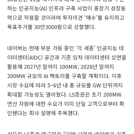
하는 인공지능(AI) 인프라 구축 사업이 중장기 성장동
력으로 작용할 것이라며 투자의견 ‘매수’를 유지하고
목표주가를 30만3000원으로 상향했다.
네이버는 현재 부분 가동 중인 ‘각 세종’ 인공지능 데
이터센터(AIDC) 공간과 기존 임차 데이터센터 상면을
활용해 2027년 말까지 100MW, 2028년 말까지
200MW 규모의 AI 팩토리를 구축할 계획이다. 이후
시장 수요에 따라 5~6년 내 총 규모를 GW 단위까지
확대할 가능성도 열어뒀다. LS증권은 초기 200MW
연산 자원에 대한 수요가 이미 단일 고객으로부터 확
인됐다는 회사 설명에 주목했다.
선유진 LS증권 연구원은 "이번 사업은 네이버가 기존