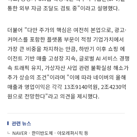
통한 외부 자금 조달도 검토 중"이라고 설명했다.
더불어 "다만 주가의 핵심은 여전히 본업으로, 광고·
커머스를 포함한 플랫폼 부문이 적정 기업가치에서
가장 큰 비중을 차지하는 만큼, 하반기 이후 쇼핑 에
이전트 기반 매출 고성장 지속, 글로벌 AI 서비스 경쟁
속 트래픽 유지, 가상자산 사업 관련 불확실성 해소가
추가 상승의 조건"이라며 "이에 따라 네이버의 올해
매출과 영업이익은 각각 13조9140억원, 2조4230억
원으로 전망한다"라고 의견을 제시했다.
관련 뉴스
NAVERㆍ한미반도체ㆍ아모레퍼시픽 등