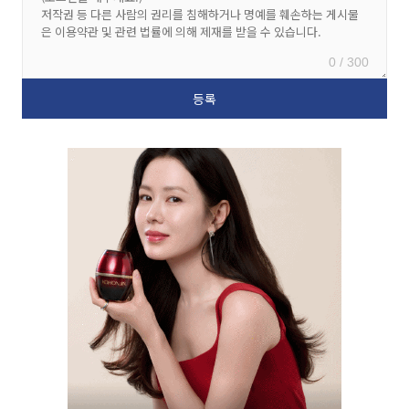
0 / 300