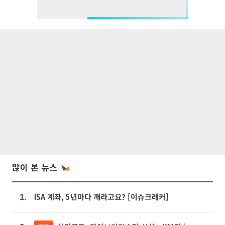
많이 본 뉴스
ISA 계좌, 5년마다 깨라고요? [이슈크래커]
1.