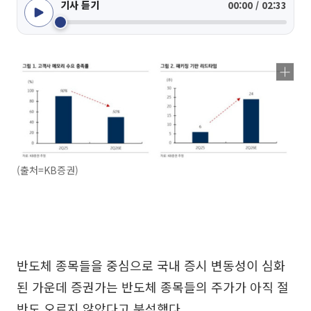
기사 듣기
00:00 / 02:33
(출처=KB증권)
반도체 종목들을 중심으로 국내 증시 변동성이 심화
된 가운데 증권가는 반도체 종목들의 주가가 아직 절
반도 오르지 않았다고 분석했다.