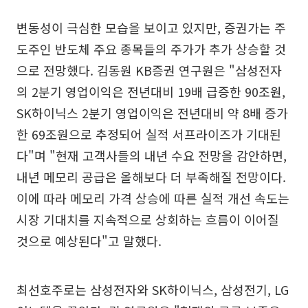
변동성이 극심한 모습을 보이고 있지만, 증권가는 주
도주인 반도체 주요 종목들의 주가가 추가 상승할 것
으로 전망했다. 김동원 KB증권 연구원은 "삼성전자
의 2분기 영업이익은 전년대비 19배 급증한 90조원,
SK하이닉스 2분기 영업이익은 전년대비 약 8배 증가
한 69조원으로 추정되어 실적 서프라이즈가 기대된
다"며 "현재 고객사들의 내년 수요 전망을 감안하면,
내년 메모리 공급은 올해보다 더 부족해질 전망이다.
이에 따라 메모리 가격 상승에 따른 실적 개선 속도는
시장 기대치를 지속적으로 상회하는 흐름이 이어질
것으로 예상된다"고 말했다.
최선호주로는 삼성전자와 SK하이닉스, 삼성전기, LG