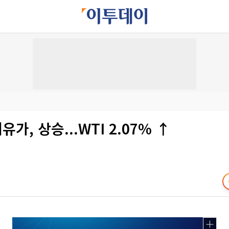
유가, 상승...WTI 2.07% ↑