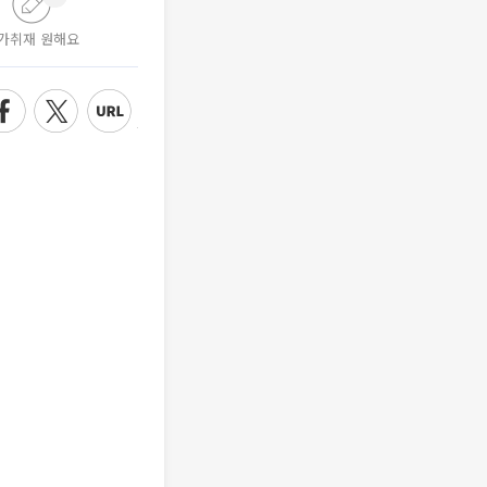
가취재 원해요