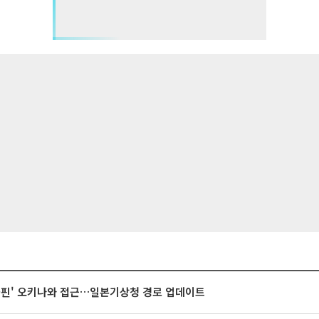
돌핀' 오키나와 접근…일본기상청 경로 업데이트