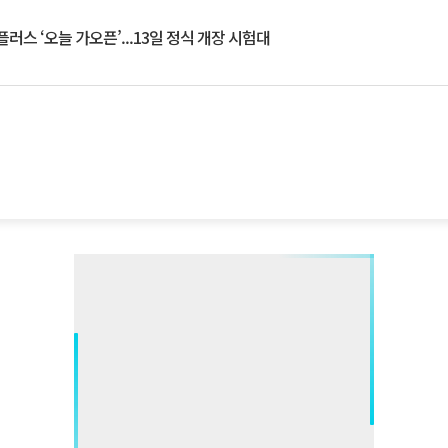
플러스 ‘오늘 가오픈’...13일 정식 개장 시험대