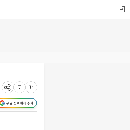
구글 선호매체 추가