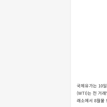
국제유가는 10일
(WTI)는 전 거
래소에서 8월물 브