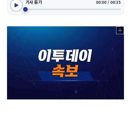
기사 듣기
00:00 / 00:35