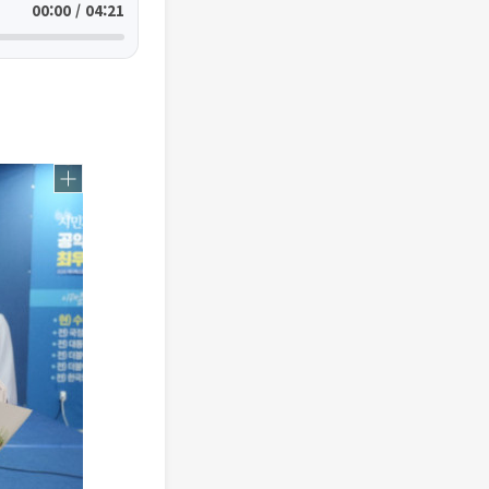
00:00 / 04:21