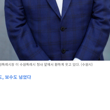
특례시장 이 수원특례시 청사 앞에서 환하게 웃고 있다. (수원시)
도, 보수도 넘었다