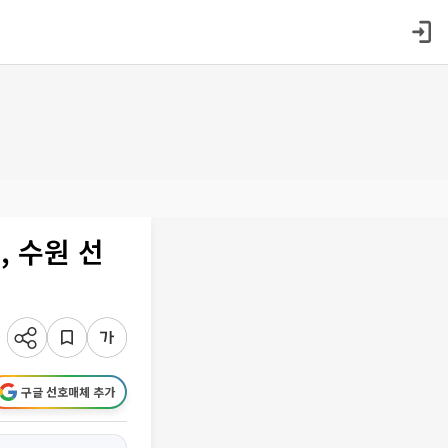
, 수원 선
구글 선호매체 추가