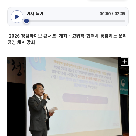
기사 듣기
00:00 / 02:05
‘2026 청렴라이브 콘서트’ 개최…고위직·협력사 동참하는 윤리
경영 체계 강화