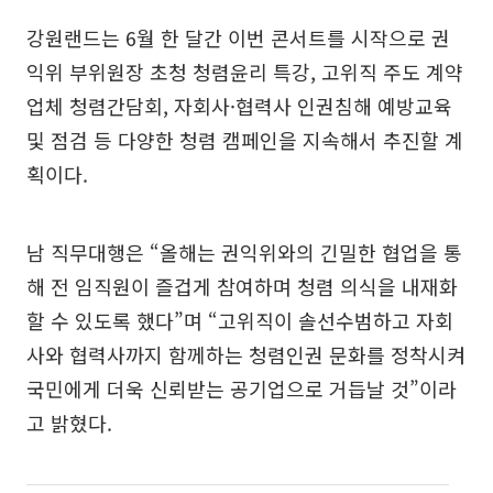
강원랜드는 6월 한 달간 이번 콘서트를 시작으로 권
익위 부위원장 초청 청렴윤리 특강, 고위직 주도 계약
업체 청렴간담회, 자회사·협력사 인권침해 예방교육
및 점검 등 다양한 청렴 캠페인을 지속해서 추진할 계
획이다.
남 직무대행은 “올해는 권익위와의 긴밀한 협업을 통
해 전 임직원이 즐겁게 참여하며 청렴 의식을 내재화
할 수 있도록 했다”며 “고위직이 솔선수범하고 자회
사와 협력사까지 함께하는 청렴인권 문화를 정착시켜
국민에게 더욱 신뢰받는 공기업으로 거듭날 것”이라
고 밝혔다.