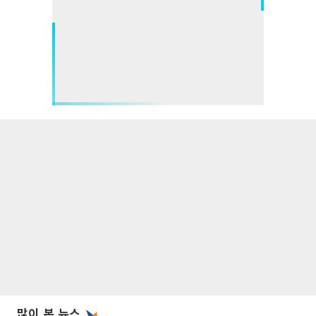
많이 본 뉴스