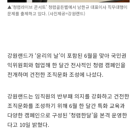
▲‘청렴라이브 콘서트’ 청렴골든벨에서 남한규 대표이사 직무대행이
문제를 출제하고 있다. (사진제공=강원랜드)
강원랜드가 ‘윤리의 날’이 포함된 6월을 맞아 국민권
익위원회와 협업해 한 달간 전사적인 청렴 캠페인을
전개하며 건전한 조직문화 조성에 나섰다.
강원랜드는 임직원의 반부패 의지를 강화하고 건전한
조직문화를 조성하기 위해 6월 한 달간 특화 교육과
다양한 캠페인으로 구성된 ‘청렴한달’을 본격 운영한
다고 10일 밝혔다.