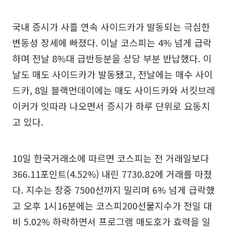
국내 증시가 사흘 연속 사이드카가 발동되는 극심한
변동성 장세에 빠졌다. 이날 코스피는 4% 넘게 급락
하며 전날 8%대 급반등분을 상당 부분 반납했다. 이
날도 매도 사이드카가 발동됐고, 전날에는 매수 사이
드카, 8일 블랙먼데이에는 매도 사이드카와 서킷브레
이커가 잇따라 나오면서 증시가 하루 단위로 요동치
고 있다.
10일 한국거래소에 따르면 코스피는 전 거래일보다
366.11포인트(4.52%) 내린 7730.82에 거래를 마쳤
다. 지수는 장중 7500선까지 밀리며 6% 넘게 급락했
고 오후 1시16분에는 코스피200선물지수가 전일 대
비 5.02% 하락하면서 프로그램 매도호가 효력을 일