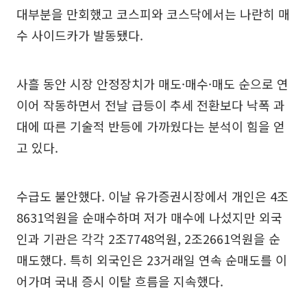
대부분을 만회했고 코스피와 코스닥에서는 나란히 매
수 사이드카가 발동됐다.
사흘 동안 시장 안정장치가 매도·매수·매도 순으로 연
이어 작동하면서 전날 급등이 추세 전환보다 낙폭 과
대에 따른 기술적 반등에 가까웠다는 분석이 힘을 얻
고 있다.
수급도 불안했다. 이날 유가증권시장에서 개인은 4조
8631억원을 순매수하며 저가 매수에 나섰지만 외국
인과 기관은 각각 2조7748억원, 2조2661억원을 순
매도했다. 특히 외국인은 23거래일 연속 순매도를 이
어가며 국내 증시 이탈 흐름을 지속했다.