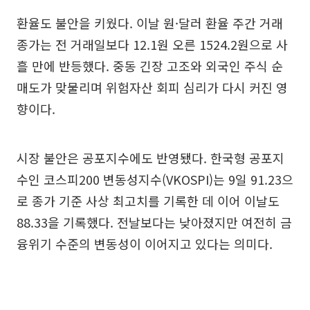
환율도 불안을 키웠다. 이날 원·달러 환율 주간 거래
종가는 전 거래일보다 12.1원 오른 1524.2원으로 사
흘 만에 반등했다. 중동 긴장 고조와 외국인 주식 순
매도가 맞물리며 위험자산 회피 심리가 다시 커진 영
향이다.
시장 불안은 공포지수에도 반영됐다. 한국형 공포지
수인 코스피200 변동성지수(VKOSPI)는 9일 91.23으
로 종가 기준 사상 최고치를 기록한 데 이어 이날도
88.33을 기록했다. 전날보다는 낮아졌지만 여전히 금
융위기 수준의 변동성이 이어지고 있다는 의미다.