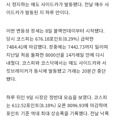
시 정지하는 매도 사이드카가 발동됐다. 전날 매수 사
이드카가 발동된 지 하루 만이다.
이번 변동성 장세는 8일 블랙먼데이부터 시작됐다.
당시 코스피는 676.18포인트(8.29%) 급락한
7484.41에 마감했다. 장중에는 7442.73까지 밀리며
지난달 처음 돌파한 8000선을 14거래일 만에 다시
내줬다. 코스피와 코스닥에서는 매도 사이드카와 서
킷브레이커가 동시에 발동됐고 거래는 20분간 중단
됐다.
하루 뒤인 9일 시장은 정반대 모습을 보였다. 코스피
는 612.52포인트(8.18%) 오른 8096.93에 마감하며
포인트 기준 역대 최대 상승폭을 기록했다. 전날 낙폭