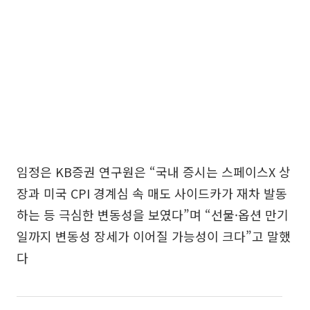
임정은 KB증권 연구원은 “국내 증시는 스페이스X 상
장과 미국 CPI 경계심 속 매도 사이드카가 재차 발동
하는 등 극심한 변동성을 보였다”며 “선물·옵션 만기
일까지 변동성 장세가 이어질 가능성이 크다”고 말했
다