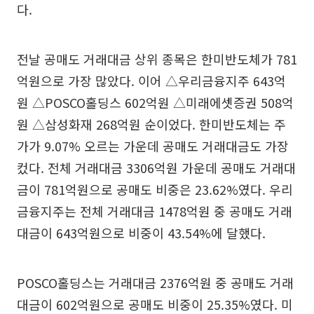
다.
전날 공매도 거래대금 상위 종목은 한미반도체가 781
억원으로 가장 많았다. 이어 △우리금융지주 643억
원 △POSCO홀딩스 602억원 △미래에셋증권 508억
원 △삼성화재 268억원 순이었다. 한미반도체는 주
가가 9.07% 오르는 가운데 공매도 거래대금도 가장
컸다. 전체 거래대금 3306억원 가운데 공매도 거래대
금이 781억원으로 공매도 비중은 23.62%였다. 우리
금융지주는 전체 거래대금 1478억원 중 공매도 거래
대금이 643억원으로 비중이 43.54%에 달했다.
POSCO홀딩스는 거래대금 2376억원 중 공매도 거래
대금이 602억원으로 공매도 비중이 25.35%였다. 미