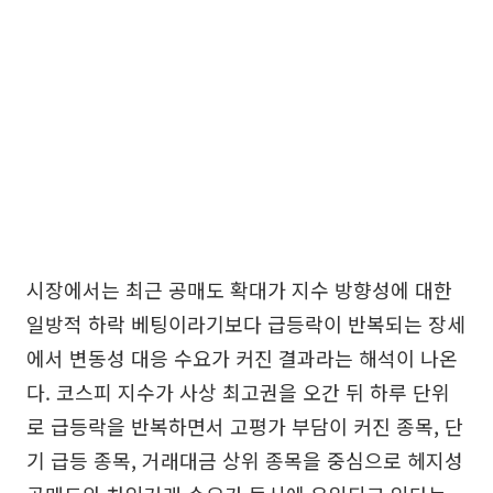
시장에서는 최근 공매도 확대가 지수 방향성에 대한
일방적 하락 베팅이라기보다 급등락이 반복되는 장세
에서 변동성 대응 수요가 커진 결과라는 해석이 나온
다. 코스피 지수가 사상 최고권을 오간 뒤 하루 단위
로 급등락을 반복하면서 고평가 부담이 커진 종목, 단
기 급등 종목, 거래대금 상위 종목을 중심으로 헤지성