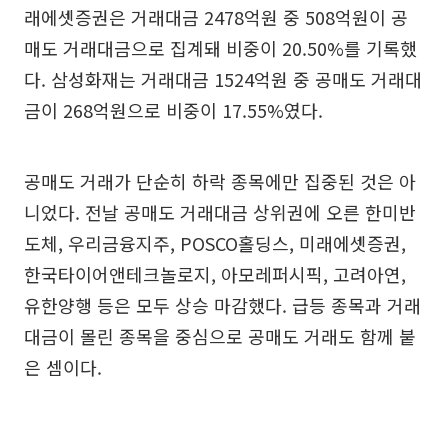
래에셋증권은 거래대금 2478억원 중 508억원이 공
매도 거래대금으로 집계돼 비중이 20.50%를 기록했
다. 삼성화재는 거래대금 1524억원 중 공매도 거래대
금이 268억원으로 비중이 17.55%였다.
공매도 거래가 단순히 하락 종목에만 집중된 것은 아
니었다. 전날 공매도 거래대금 상위권에 오른 한미반
도체, 우리금융지주, POSCO홀딩스, 미래에셋증권,
한국타이어앤테크놀로지, 아모레퍼시픽, 고려아연,
유한양행 등은 모두 상승 마감했다. 급등 종목과 거래
대금이 몰린 종목을 중심으로 공매도 거래도 함께 붙
은 셈이다.