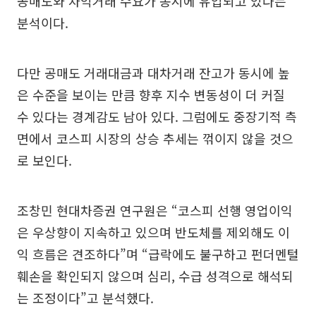
공매도와 차익거래 수요가 동시에 유입되고 있다는
분석이다.
다만 공매도 거래대금과 대차거래 잔고가 동시에 높
은 수준을 보이는 만큼 향후 지수 변동성이 더 커질
수 있다는 경계감도 남아 있다. 그럼에도 중장기적 측
면에서 코스피 시장의 상승 추세는 꺾이지 않을 것으
로 보인다.
조창민 현대차증권 연구원은 “코스피 선행 영업이익
은 우상향이 지속하고 있으며 반도체를 제외해도 이
익 흐름은 견조하다”며 “급락에도 불구하고 펀더멘털
훼손을 확인되지 않으며 심리, 수급 성격으로 해석되
는 조정이다”고 분석했다.