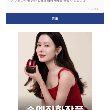
0 / 300