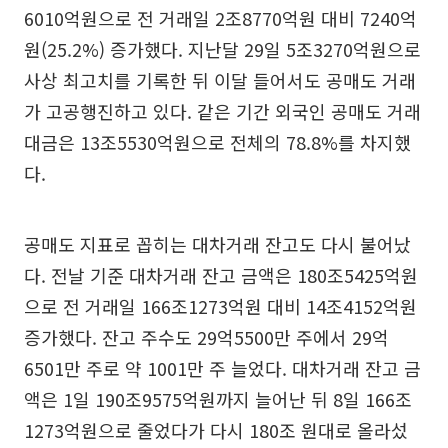
6010억원으로 전 거래일 2조8770억원 대비 7240억
원(25.2%) 증가했다. 지난달 29일 5조3270억원으로
사상 최고치를 기록한 뒤 이달 들어서도 공매도 거래
가 고공행진하고 있다. 같은 기간 외국인 공매도 거래
대금은 13조5530억원으로 전체의 78.8%를 차지했
다.
공매도 지표로 꼽히는 대차거래 잔고도 다시 불어났
다. 전날 기준 대차거래 잔고 금액은 180조5425억원
으로 전 거래일 166조1273억원 대비 14조4152억원
증가했다. 잔고 주수도 29억5500만 주에서 29억
6501만 주로 약 1001만 주 늘었다. 대차거래 잔고 금
액은 1일 190조9575억원까지 늘어난 뒤 8일 166조
1273억원으로 줄었다가 다시 180조 원대로 올라섰