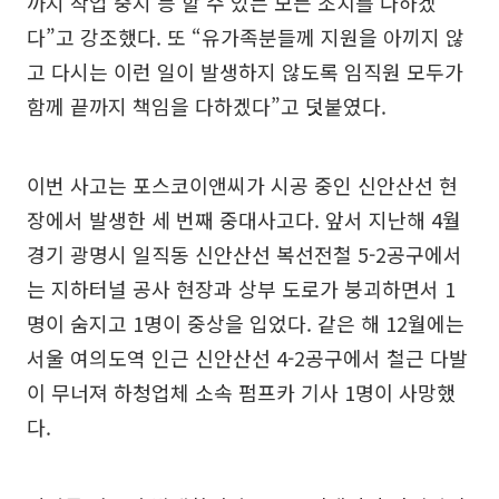
까지 작업 중지 등 할 수 있는 모든 조치를 다하겠
다”고 강조했다. 또 “유가족분들께 지원을 아끼지 않
고 다시는 이런 일이 발생하지 않도록 임직원 모두가
함께 끝까지 책임을 다하겠다”고 덧붙였다.
이번 사고는 포스코이앤씨가 시공 중인 신안산선 현
장에서 발생한 세 번째 중대사고다. 앞서 지난해 4월
경기 광명시 일직동 신안산선 복선전철 5-2공구에서
는 지하터널 공사 현장과 상부 도로가 붕괴하면서 1
명이 숨지고 1명이 중상을 입었다. 같은 해 12월에는
서울 여의도역 인근 신안산선 4-2공구에서 철근 다발
이 무너져 하청업체 소속 펌프카 기사 1명이 사망했
다.