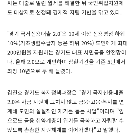
씨는 대출로 밀린 월세를 해결한 뒤 국민취업지원제
도 대상자로 선정돼 경제적 자립 기반을 닦고 있다.
'경기 극저신용대출 2.0'은 19세 이상 신용평점 하위
10%(기초생활수급자 등은 하위 20%) 도민에게 최대
200만원을 지원하는 경기도 대표 서민금융 안전망이
다. 올해 2.0으로 개편하며 상환기간을 기존 5년에서
최장 10년으로 두 배 늘렸다.
김진효 경기도 복지정책과장은 "경기 극저신용대출
2.0은 자금 지원에 그치지 않고 금융·고용·복지를 연
계해 도민의 실질적인 재기를 돕는 사업"이라며 "앞
으로도 금융 취약계층이 위기를 극복하고 자립할 수
있도록 촘촘한 지원체계를 이어가겠다"고 말했다.