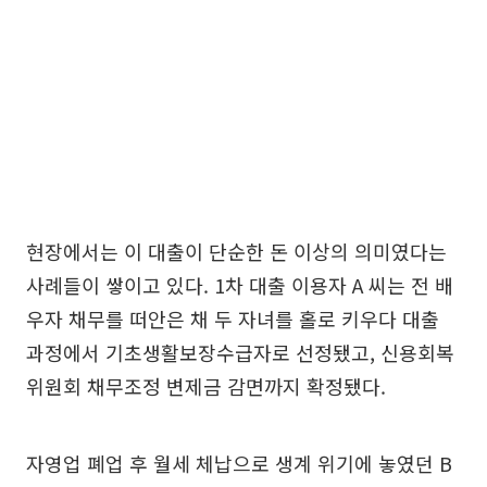
현장에서는 이 대출이 단순한 돈 이상의 의미였다는
사례들이 쌓이고 있다. 1차 대출 이용자 A 씨는 전 배
우자 채무를 떠안은 채 두 자녀를 홀로 키우다 대출
과정에서 기초생활보장수급자로 선정됐고, 신용회복
위원회 채무조정 변제금 감면까지 확정됐다.
자영업 폐업 후 월세 체납으로 생계 위기에 놓였던 B