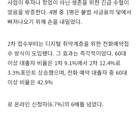
사업이 투자나 창업이 아닌 생존을 위한 긴급 수혈이
었음을 방증한다. 4명 중 1명은 불법 사금융의 덫에서
빠져나오기 위해 손을 내밀었다.
2차 접수부터는 디지털 취약계층을 위한 전화예약접
수 방식이 도입됐다. 그 효과는 즉각적이었다. 60대
이상 대출자 비율은 1차 9.1%에서 2차 12.4%로
3.3%포인트 상승했으며, 전화 예약 대출자 중 60대
이상 비율은 42.9%
로 온라인 신청자(6.7%)의 6배를 넘었다.