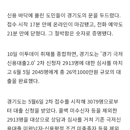
신용 바닥에 몰린 도민들이 경기도의 문을 두드렸다.
접수 시작 17분 만에 온라인이 마감됐고, 전화 예약도
21분 만에 닫혔다. 그 절박함은 숫자로 증명됐다.
10일 이투데이 취재를 종합하면, 경기도는 '경기 극저
신용대출2.0' 2차 신청자 2913명에 대한 심사를 마치
고 6월 5일 2045명에게 총 26억1000만원 규모의 대
출을 완료했다.
경기도는 5월6일 2차 접수를 시작해 3079명으로부
터 대출 신청을 받았다. 콜백 미수신자 등을 제외한
2913명을 대상으로 상담과 심사를 거쳐 기존 극저신
용대출 미완납자·신용평점 조건 미충족자 등을 제외