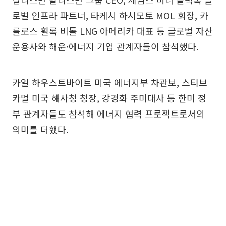
로벌 인프라 파트너, 타케시 하시모토 MOL 회장, 카
를로스 휠록 비톨 LNG 아메리카 대표 등 글로벌 자산
운용사와 해운·에너지 기업 관계자들이 참석했다.
카일 하우스트바이트 미국 에너지부 차관보, 스티브
카멀 미국 해사청 청장, 강경화 주미대사 등 한미 정
부 관계자들도 참석해 에너지 협력 프로젝트로서의
의미를 더했다.